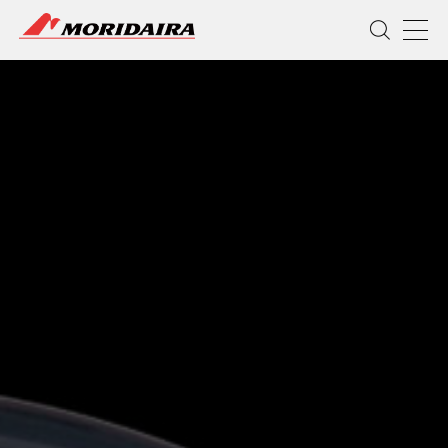
MORIDAIRA