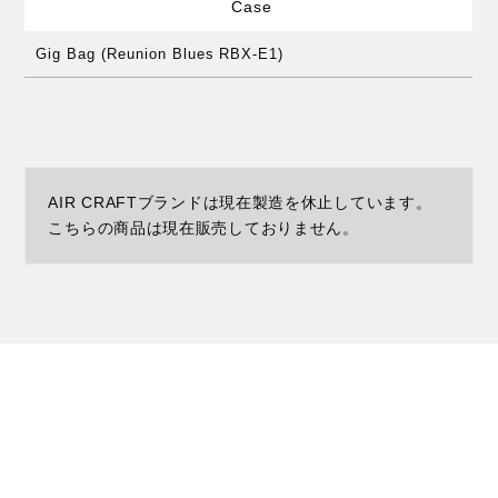
Case
Gig Bag (Reunion Blues RBX-E1)
AIR CRAFTブランドは現在製造を休止しています。
こちらの商品は現在販売しておりません。
Related Product
関連商品