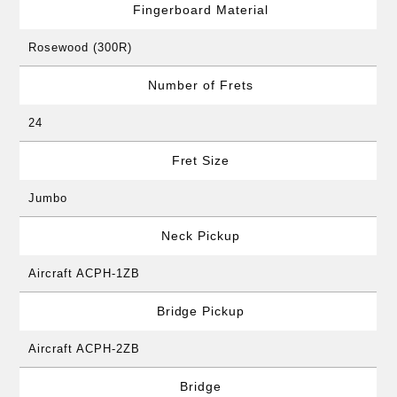
Fingerboard Material
Rosewood (300R)
Number of Frets
24
Fret Size
Jumbo
Neck Pickup
Aircraft ACPH-1ZB
Bridge Pickup
Aircraft ACPH-2ZB
Bridge