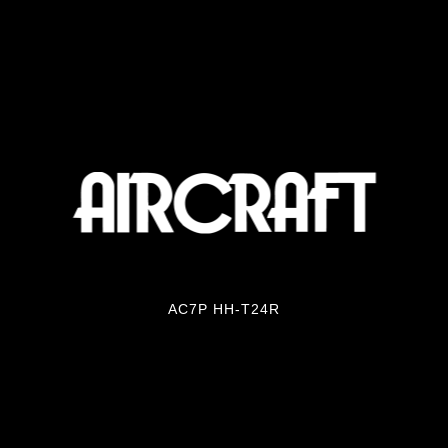
AC7P HH-T24R