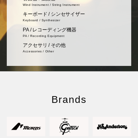
Wind Instrument / String Instrument
キーボード / シンセサイザー
Keyboard / Synthesizer
PA / レコーディング機器
PA / Recording Equipment
アクセサリ / その他
Accessories / Other
Brands