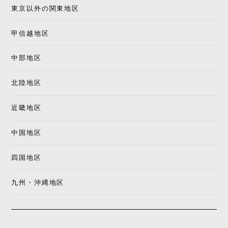
東京以外の関東地区
甲信越地区
中部地区
北陸地区
近畿地区
中国地区
四国地区
九州・沖縄地区