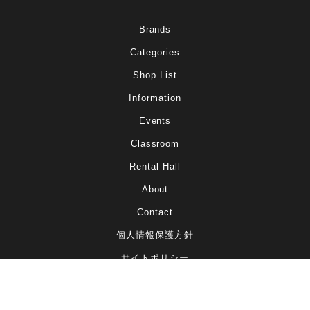
Brands
Categories
Shop List
Information
Events
Classroom
Rental Hall
About
Contact
個人情報保護方針
Amplifier / Effector
アンプ / エフェクター
サイトポリシー
Close