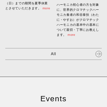
（日）までの期間を夏季休業
ハーモニカ初心者の方を対象
とさせていただきます。
more
に、世界的クロマチックハー
モニカ奏者の和谷泰扶（わた
に・やすお）がクロマチック
ハーモニカの基本中の基本に
ついて親切・丁寧にお教えし
ます。
more
All
Events