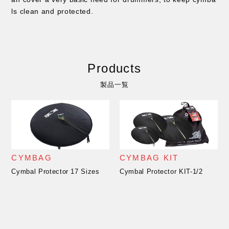
ls clean and protected.
Products
製品一覧
CYMBAG
CYMBAG KIT
Cymbal Protector 17 Sizes
Cymbal Protector KIT-1/2