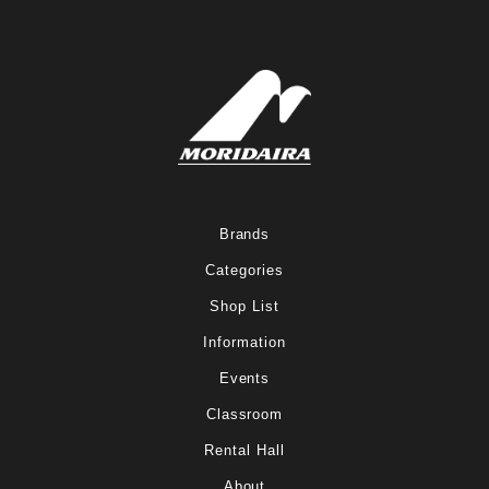
Brands
Categories
Shop List
Information
Events
Classroom
Rental Hall
About