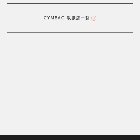
CYMBAG 取扱店一覧