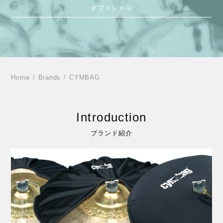
オフィシャル
Home
Brands
CYMBAG
Introduction
ブランド紹介