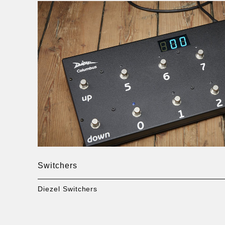
Switchers
Diezel Switchers