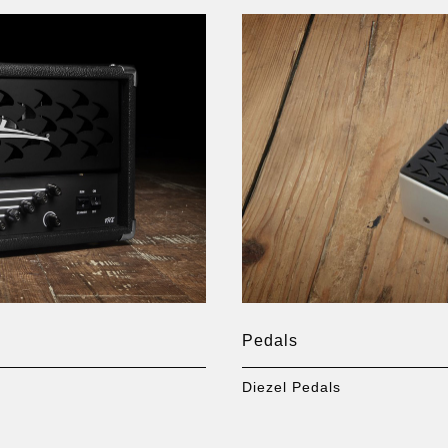
Pedals
Diezel Pedals