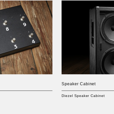
Speaker Cabinet
Diezel Speaker Cabinet