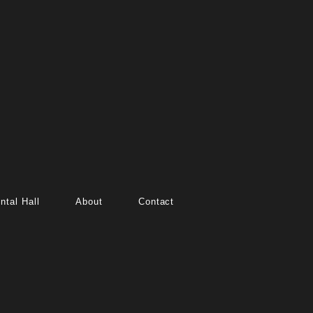
ntal Hall
About
Contact