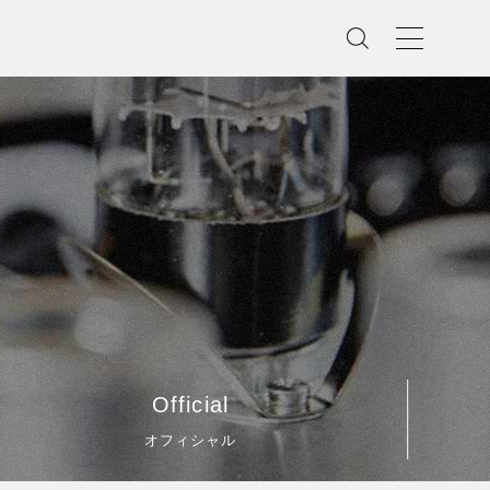
Official
オフィシャル