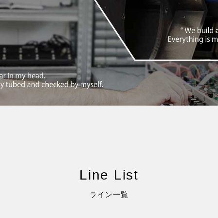
Line List
ライン一覧