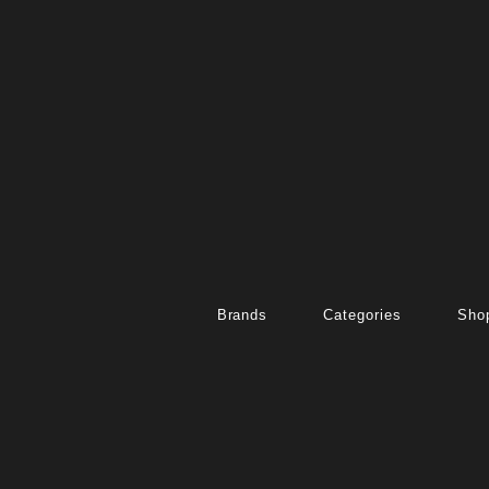
Brands
Categories
Shop