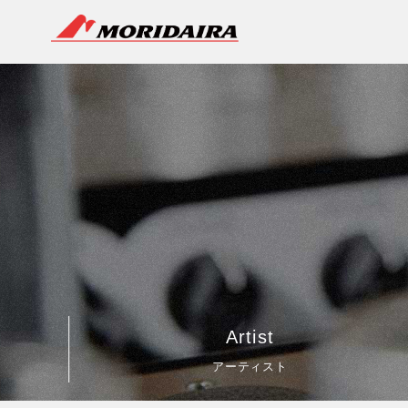
MORIDAIRA
Artist
アーティスト