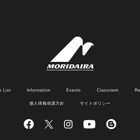
 List
Information
Events
Classroom
Re
個人情報保護方針
サイトポリシー