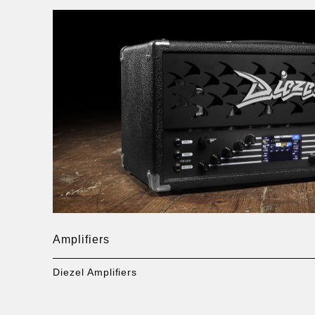
Amplifiers
Diezel Amplifiers