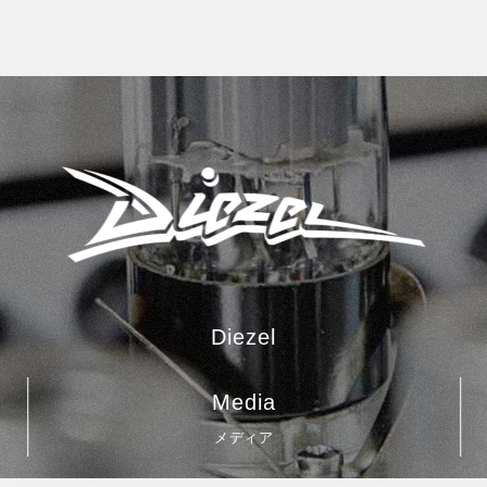
Diezel
Media
メディア