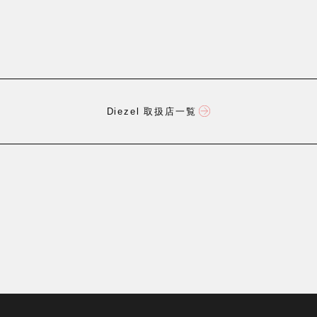
Diezel 取扱店一覧