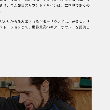
され、また独自のサウンドデザインは、世界中で多くの
。
だわりから生み出されるギターサウンドは、完璧なクリ
ストーションまで、世界最高のギターサウンドを提供し