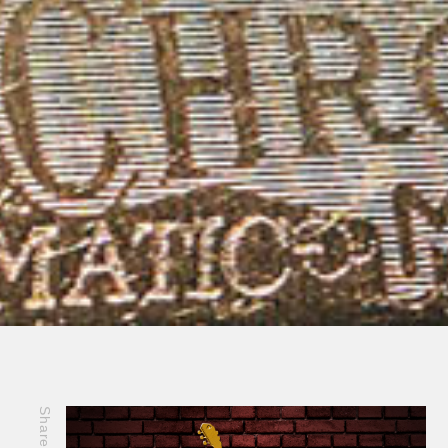
Share