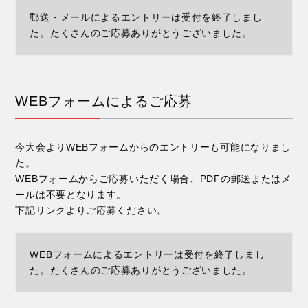
郵送・メールによるエントリーは受付を終了しまし
た。たくさんのご応募ありがとうございました。
WEBフォームによるご応募
今大会よりWEBフォームからのエントリーも可能になりまし
た。
WEBフォームからご応募いただく場合、PDFの郵送またはメ
ールは不要となります。
下記リンクよりご応募ください。
WEBフォームによるエントリーは受付を終了しまし
た。たくさんのご応募ありがとうございました。