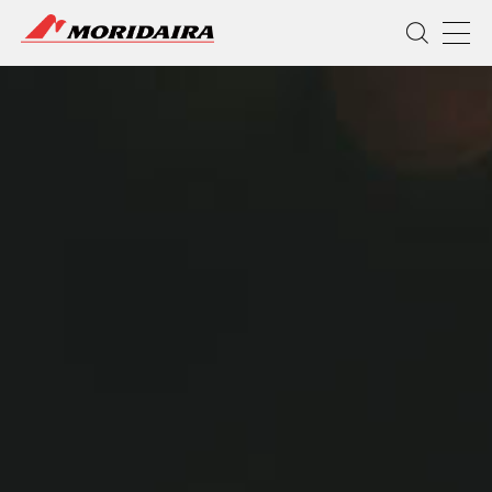
MORIDAIRA