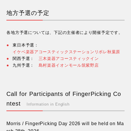
地方予選の予定
各地方予選については、下記の主催者により開催予定です。
東日本予選：
イケベ楽器アコースティックステーションリボレ秋葉原
関西予選：
三木楽器アコースティックイン
九州予選：
島村楽器イオンモール筑紫野店
Call for Participants of FingerPicking Co
ntest
Information in English
Morris / FingerPicking Day 2026 will be held on Ma