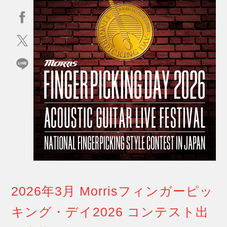
2026年3月 Morrisフィンガーピッ
キング・デイ2026 コンテスト出