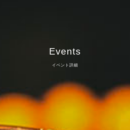
Events
イベント詳細