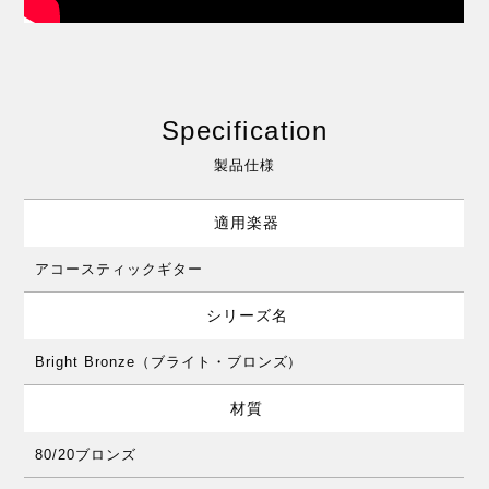
Specification
製品仕様
適用楽器
アコースティックギター
シリーズ名
Bright Bronze（ブライト・ブロンズ）
材質
80/20ブロンズ