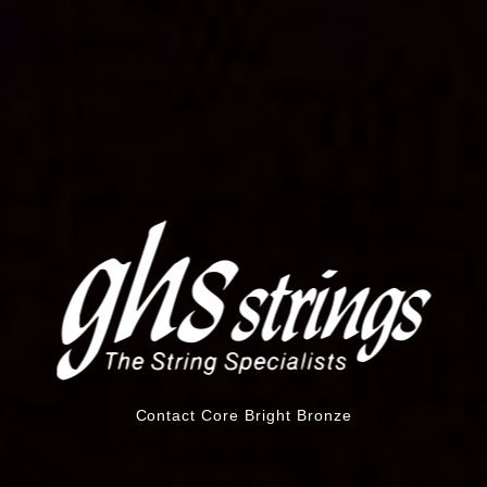
Contact Core Bright Bronze