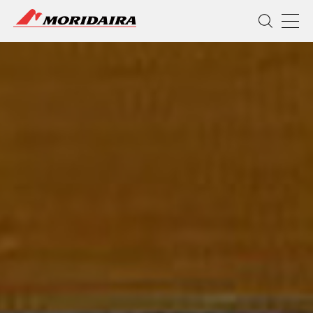
MORIDAIRA