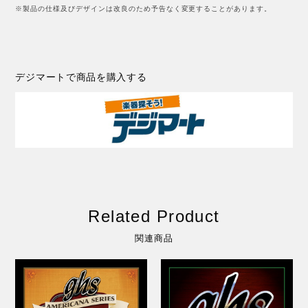
※製品の仕様及びデザインは改良のため予告なく変更することがあります。
デジマートで商品を購入する
Related Product
関連商品