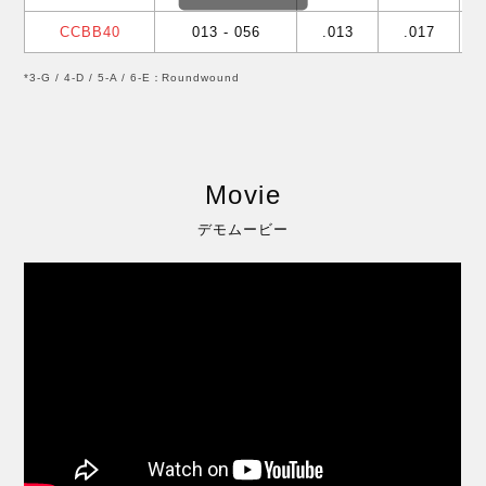
CCBB40
013 - 056
.013
.017
*3-G / 4-D / 5-A / 6-E：Roundwound
Movie
デモムービー