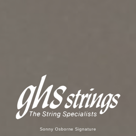
Sonny Osborne Signature