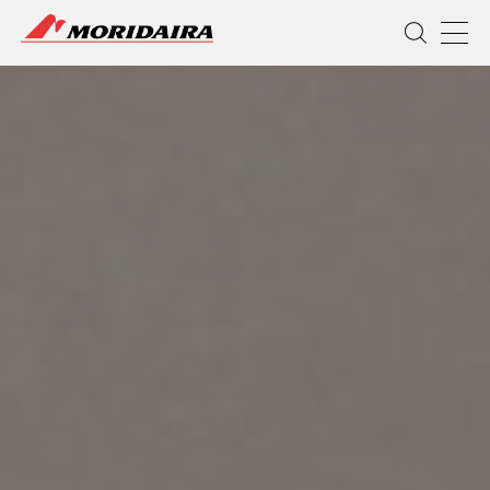
MORIDAIRA