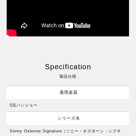
Specification
製品仕様
適用楽器
5弦バンジョー
シリーズ名
Sonny Osborne Signature（ソニー・オズボーン・シグネ