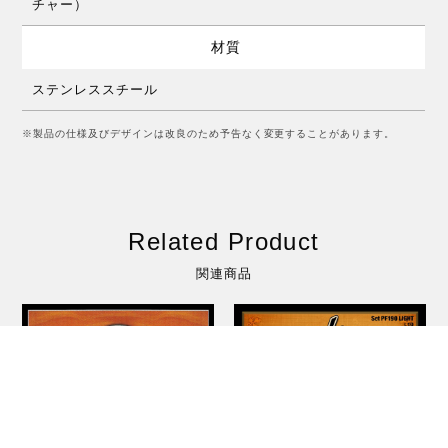
チャー）
材質
ステンレススチール
※製品の仕様及びデザインは改良のため予告なく変更することがあります。
Related Product
関連商品