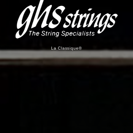
La Classique®