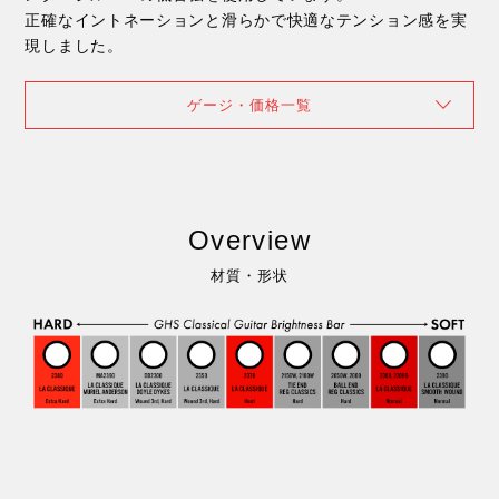
正確なイントネーションと滑らかで快適なテンション感を実
現しました。
ゲージ・価格一覧
Overview
材質・形状