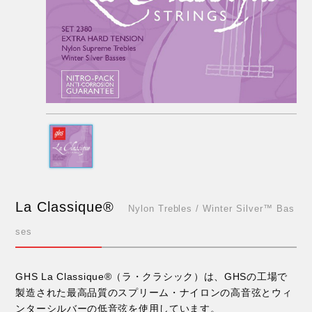
La Classique®
Nylon Trebles / Winter Silver™ Bas
ses
GHS La Classique®（ラ・クラシック）は、GHSの工場で
製造された最高品質のスプリーム・ナイロンの高音弦とウィ
ンターシルバーの低音弦を使用しています。