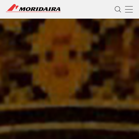
MORIDAIRA