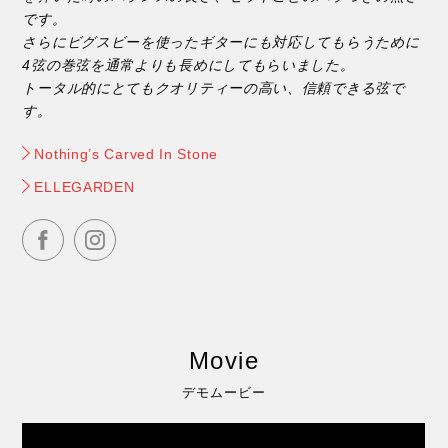
です。
さらにビグスビーを使ったギターにも対応してもらうために
4弦の巻弦を通常よりも長めにしてもらいました。
トータル的にとてもクオリティーの高い、信頼できる弦で
す。
Nothing’s Carved In Stone
ELLEGARDEN
Movie
デモムービー