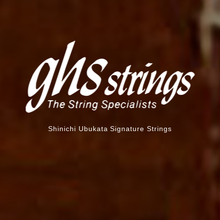
Shinichi Ubukata Signature Strings