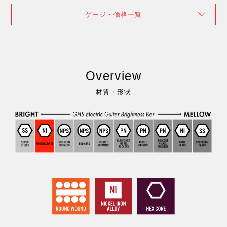
ゲージ・価格一覧
Overview
材質・形状