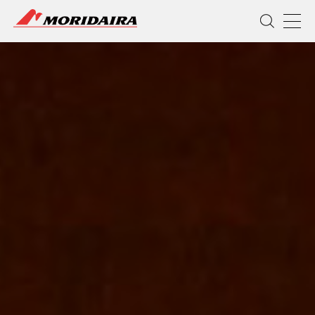
MORIDAIRA