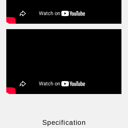
Specification