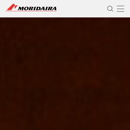
MORIDAIRA