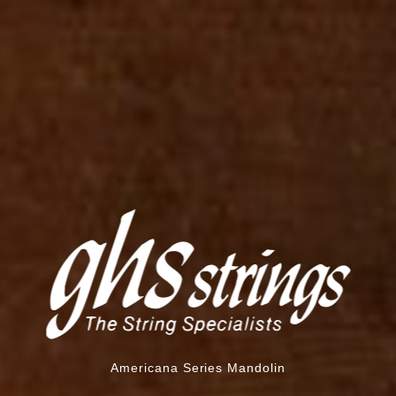
Americana Series Mandolin