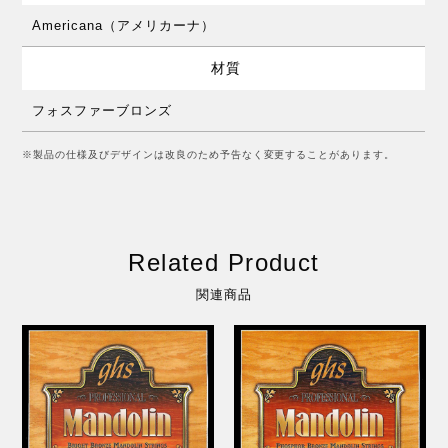
Americana（アメリカーナ）
材質
フォスファーブロンズ
※製品の仕様及びデザインは改良のため予告なく変更することがあります。
Related Product
関連商品