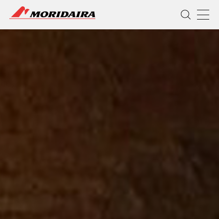
MORIDAIRA