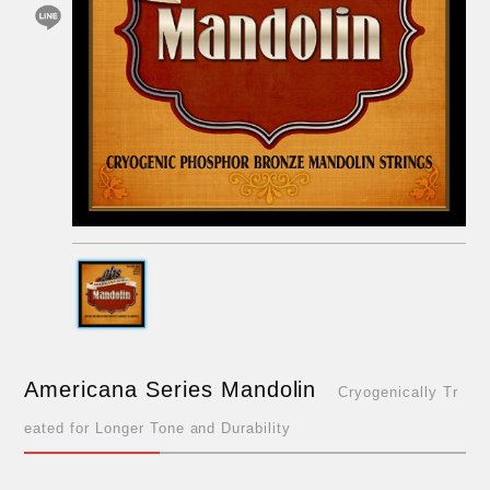
Americana Series Mandolin
Cryogenically Tr
eated for Longer Tone and Durability