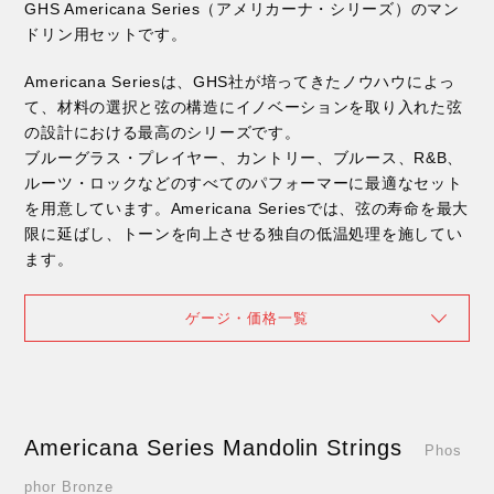
GHS Americana Series（アメリカーナ・シリーズ）のマン
ドリン用セットです。
Americana Seriesは、GHS社が培ってきたノウハウによっ
て、材料の選択と弦の構造にイノベーションを取り入れた弦
の設計における最高のシリーズです。
ブルーグラス・プレイヤー、カントリー、ブルース、R&B、
ルーツ・ロックなどのすべてのパフォーマーに最適なセット
を用意しています。Americana Seriesでは、弦の寿命を最大
限に延ばし、トーンを向上させる独自の低温処理を施してい
ます。
ゲージ・価格一覧
Americana Series Mandolin Strings
Phos
phor Bronze