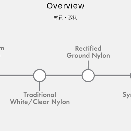
Overview
材質・形状