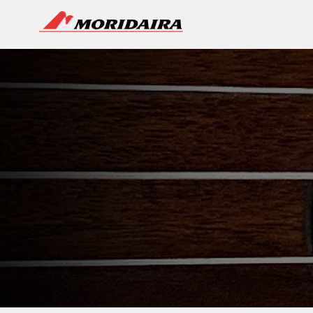
MORIDAIRA