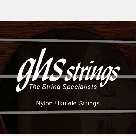
Nylon Ukulele Strings