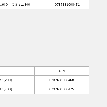
1,980（税抜￥1,800）
0737681008451
JAN
￥1,200）
0737681008468
￥1,700）
0737681008475