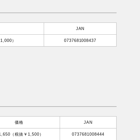
JAN
1,000）
0737681008437
価格
JAN
1,650（税抜￥1,500）
0737681008444