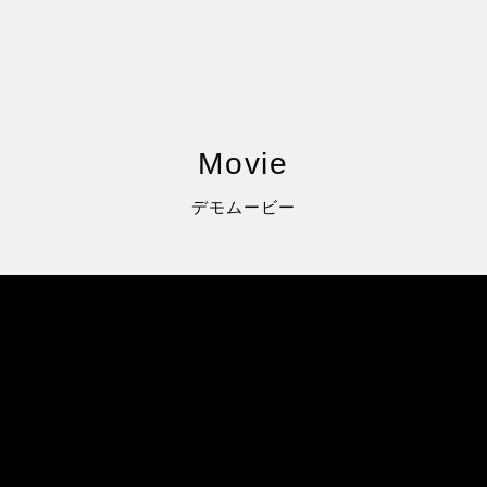
Movie
デモムービー