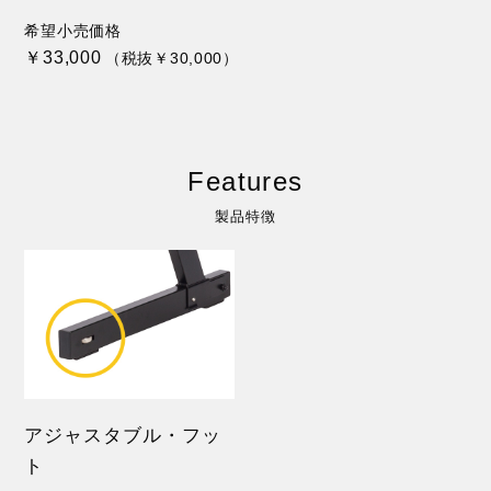
希望小売価格
￥33,000
（税抜￥30,000）
Features
製品特徴
アジャスタブル・フッ
ト