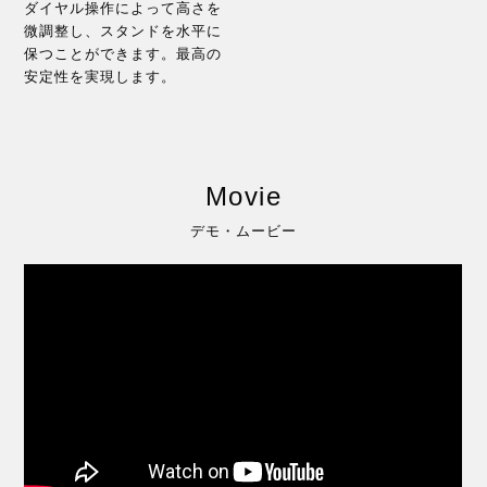
ダイヤル操作によって高さを
微調整し、スタンドを水平に
保つことができます。最高の
安定性を実現します。
Movie
デモ・ムービー