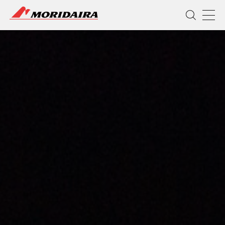
MORIDAIRA