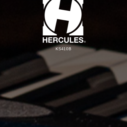
KS410B