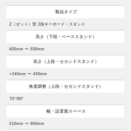
製品タイプ
Z（ゼット）型 2段キーボード・スタンド
高さ（下段・ベーススタンド）
605mm 〜 930mm
高さ（上段・セカンドスタンド）
+240mm 〜 430mm
角度調整（上段・セカンドスタンド）
70°/90°
幅・設置面スペース
510mm 〜 850mm