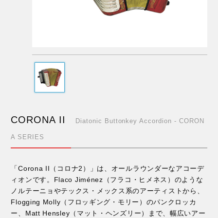
CORONA II
Diatonic Buttonkey Accordion - CORON
A SERIES
「Corona II（コロナ2）」は、オールラウンダーなアコーデ
ィオンです。Flaco Jiménez（フラコ・ヒメネス）のような
ノルテーニョやテックス・メックス系のアーティストから、
Flogging Molly（フロッギング・モリー）のパンクロッカ
ー、Matt Hensley（マット・ヘンズリー）まで、幅広いアー