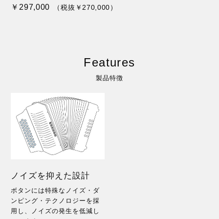
￥297,000
（税抜￥270,000）
Features
製品特徴
ノイズを抑えた設計
ボタンには特殊なノイズ・ダ
ンピング・テクノロジーを採
用し、ノイズの発生を低減し