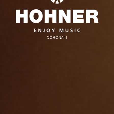
CORONA II