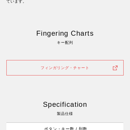
ています。
Fingering Charts
キー配列
フィンガリング・チャート
Specification
製品仕様
ボタン・キー数 / 列数