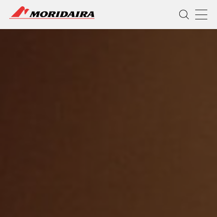
MORIDAIRA