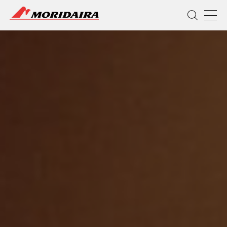
MORIDAIRA