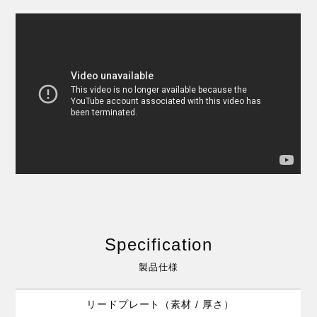
Specification
製品仕様
リードプレート（素材 / 厚さ）