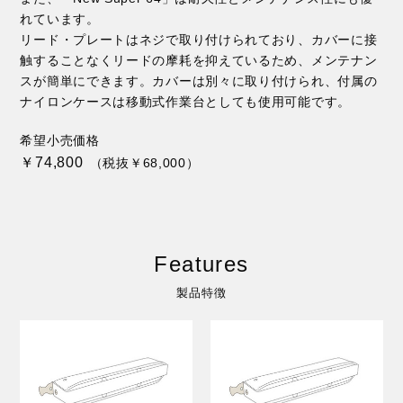
れています。
リード・プレートはネジで取り付けられており、カバーに接
触することなくリードの摩耗を抑えているため、メンテナン
スが簡単にできます。カバーは別々に取り付けられ、付属の
ナイロンケースは移動式作業台としても使用可能です。
希望小売価格
￥74,800
（税抜￥68,000）
Features
製品特徴