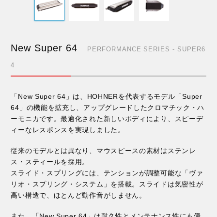
New Super 64
PERFORMANCE SERIES - SUPER6
4
「New Super 64」は、HOHNERを代表するモデル「Super
64」の機能を拡充し、アップグレードしたクロマチック・ハ
ーモニカです。最適化された新しいボディにより、スピーデ
ィーなレスポンスを実現しました。
従来のモデルとは異なり、マウスピースの素材はステンレ
ス・スティールを採用。
スライド・スプリングには、テンションが調整可能な「ヴァ
リオ・スプリング・システム」を搭載。スライドは気密性が
高い構造で、ほとんど動作音がしません。
また、「New Super 64」は耐久性とメンテナンス性にも優