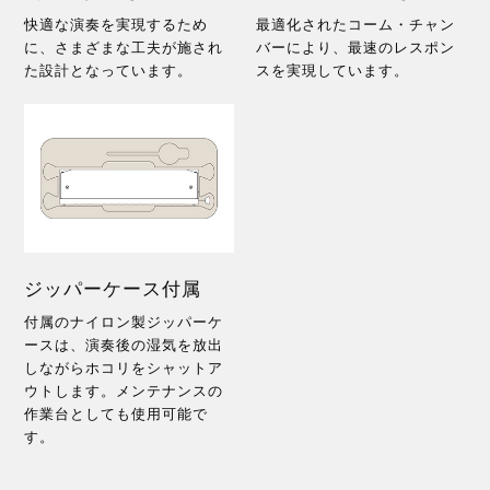
快適な演奏を実現するため
最適化されたコーム・チャン
に、さまざまな工夫が施され
バーにより、最速のレスポン
た設計となっています。
スを実現しています。
ジッパーケース付属
付属のナイロン製ジッパーケ
ースは、演奏後の湿気を放出
しながらホコリをシャットア
ウトします。メンテナンスの
作業台としても使用可能で
す。