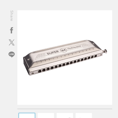
Share