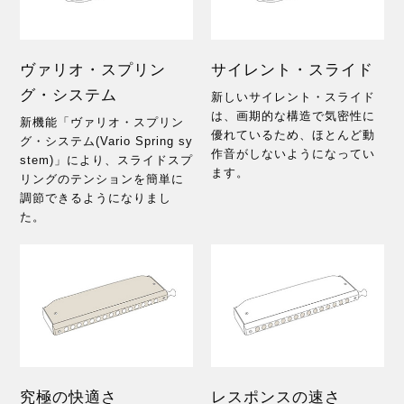
ヴァリオ・スプリン
サイレント・スライド
グ・システム
新しいサイレント・スライド
は、画期的な構造で気密性に
新機能「ヴァリオ・スプリン
優れているため、ほとんど動
グ・システム(Vario Spring sy
作音がしないようになってい
stem)」により、スライドスプ
ます。
リングのテンションを簡単に
調節できるようになりまし
た。
究極の快適さ
レスポンスの速さ