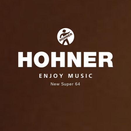
New Super 64