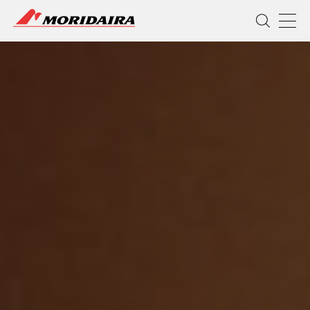
MORIDAIRA