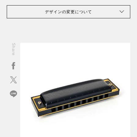
デザインの変更について
Share