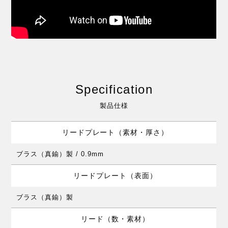
Specification
製品仕様
リードプレート（素材・厚さ）
ブラス（真鍮）製 / 0.9mm
リードプレート（表面）
ブラス（真鍮）製
リード（数・素材）