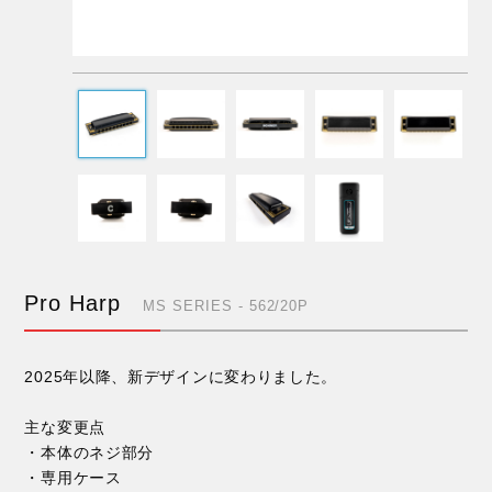
Pro Harp
MS SERIES - 562/20P
2025年以降、新デザインに変わりました。
主な変更点
・本体のネジ部分
・専用ケース