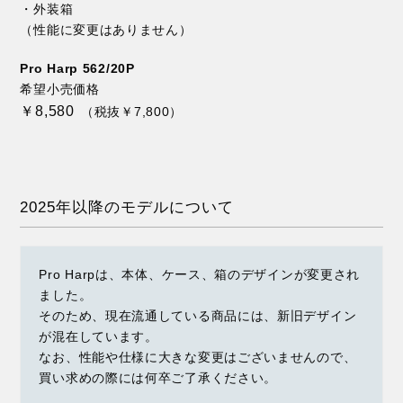
・外装箱
（性能に変更はありません）
Pro Harp 562/20P
希望小売価格
￥8,580
（税抜￥7,800）
2025年以降のモデルについて
Pro Harpは、本体、ケース、箱のデザインが変更され
ました。
そのため、現在流通している商品には、新旧デザイン
が混在しています。
なお、性能や仕様に大きな変更はございませんので、
買い求めの際には何卒ご了承ください。