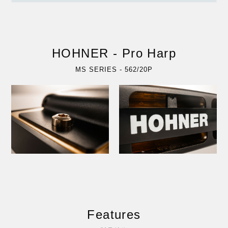
HOHNER - Pro Harp
MS SERIES - 562/20P
Features