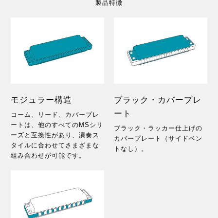
製品特徴
モジュラー構造
ブラック・カバープレ
ート
コーム、リード、カバープレ
ートは、他のすべてのMSシリ
ブラック・ラッカー仕上げの
ーズと互換性があり、演奏ス
カバープレート（サイドベン
タイルに合わせてさまざまな
トなし）。
組み合わせが可能です。