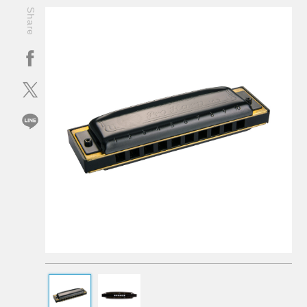
Share