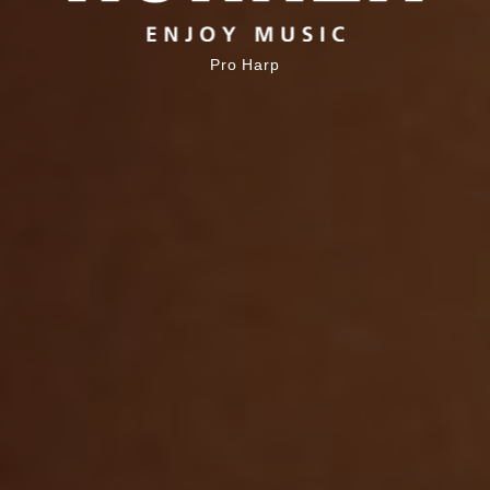
Pro Harp