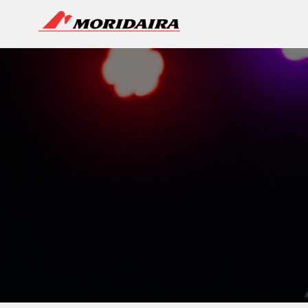
MORIDAIRA