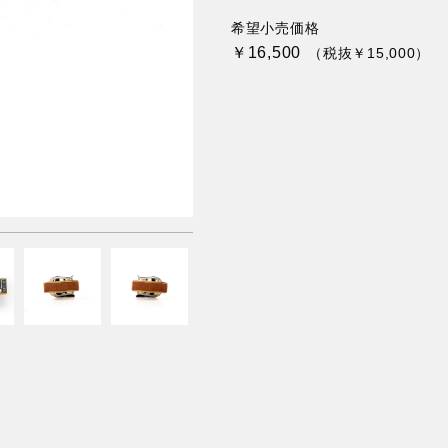
希望小売価格
￥16,500
（税抜￥15,000）