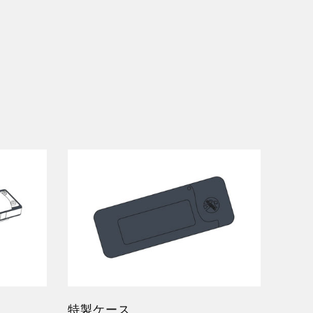
特製ケース