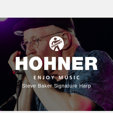
Steve Baker Signature Harp