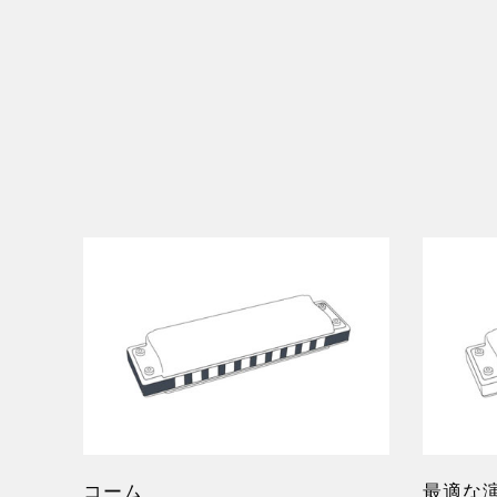
コーム
最適な