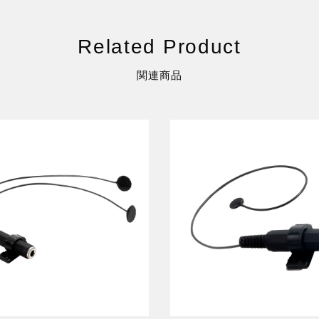
Related Product
関連商品