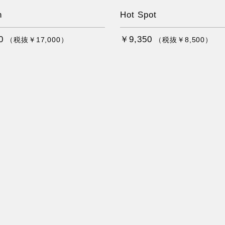
n
Hot Spot
0
￥9,350
（税抜￥17,000）
（税抜￥8,500）