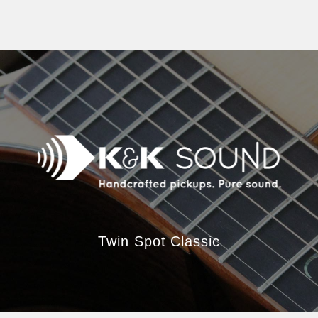
Twin Spot Classic