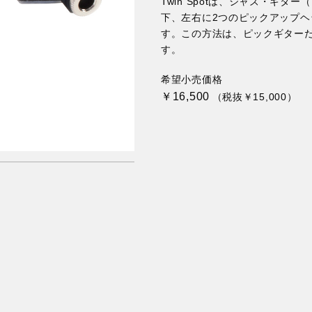
Twin Spotは、ジャズ・ギ
下、左右に2つのピックアップ
す。この方法は、ピックギター
す。
希望小売価格
￥16,500
（税抜￥15,000）