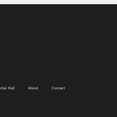
ntal Hall
About
Contact