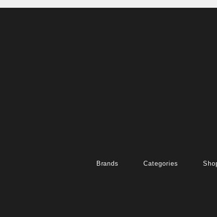
Brands
Categories
Shop