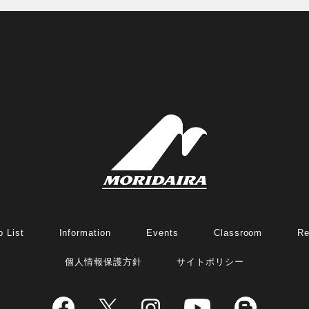
 List
Information
Events
Classroom
Re
個人情報保護方針
サイトポリシー