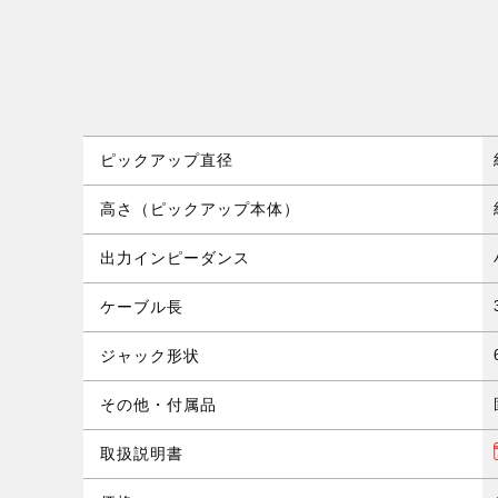
ピックアップ直径
高さ（ピックアップ本体）
出力インピーダンス
ケーブル長
ジャック形状
その他・付属品
取扱説明書