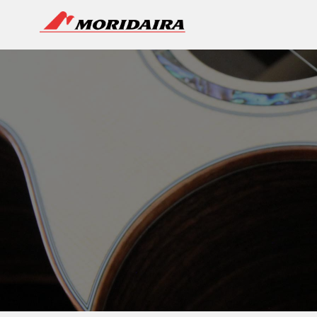
MORIDAIRA