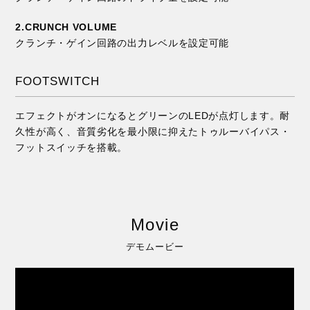
2.CRUNCH VOLUME
クランチ・ゲイン回路の出力レベルを設定可能
FOOTSWITCH
エフェクトがオンになるとグリーンのLEDが点灯します。耐
久性が高く、音質劣化を最小限に抑えたトゥルーバイパス・
フットスイッチを搭載。
Movie
デモムービー