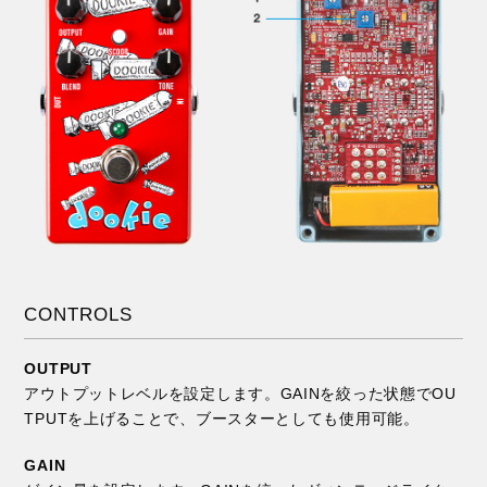
CONTROLS
OUTPUT
アウトプットレベルを設定します。GAINを絞った状態でOU
TPUTを上げることで、ブースターとしても使用可能。
GAIN