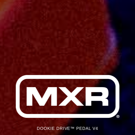
DOOKIE DRIVE™ PEDAL V4