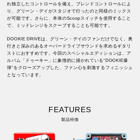
れ独立したコントロールを備え、ブレンドコントロールによ
り、グリーン・デイがスタジオで行ったのと同様のミックス
が可能です。さらに、本体のScoopスイッチを使用すること
で、ミッドレンジをスクープすることも可能です。
DOOKIE DRIVEは、グリーン・デイのファンだけでなく、奥
行きと深みのあるオーバードライブサウンドを求めるギタリ
ストにおすすめです。今回のスペシャルエディションは、ア
ルバム「ドゥーキー」に象徴的に描かれている“DOOKIE爆
弾”をクローズアップした、ファン心を刺激するフィニッシュ
となっています。
FEATURES
製品特徴