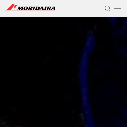
MORIDAIRA