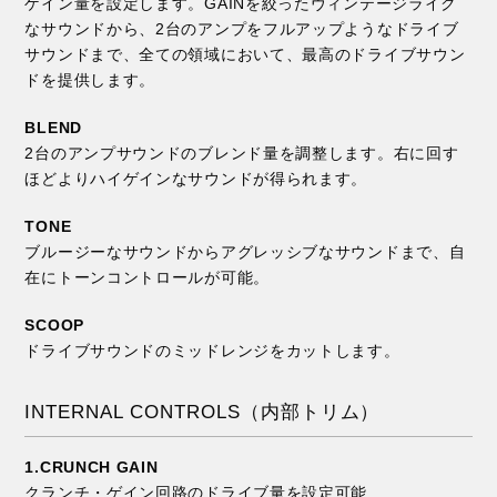
ゲイン量を設定します。GAINを絞ったヴィンテージライク
なサウンドから、2台のアンプをフルアップようなドライブ
サウンドまで、全ての領域において、最高のドライブサウン
ドを提供します。
BLEND
2台のアンプサウンドのブレンド量を調整します。右に回す
ほどよりハイゲインなサウンドが得られます。
TONE
ブルージーなサウンドからアグレッシブなサウンドまで、自
在にトーンコントロールが可能。
SCOOP
ドライブサウンドのミッドレンジをカットします。
INTERNAL CONTROLS（内部トリム）
1.CRUNCH GAIN
クランチ・ゲイン回路のドライブ量を設定可能