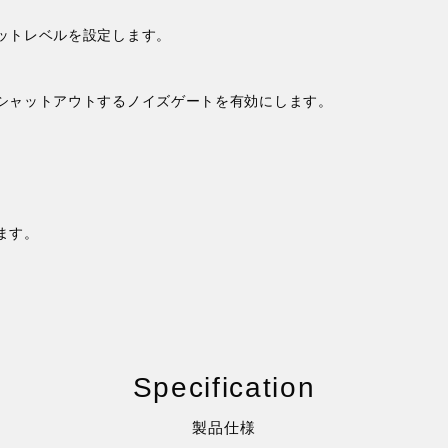
ットレベルを設定します。
シャットアウトするノイズゲートを有効にします。
ます。
Specification
製品仕様