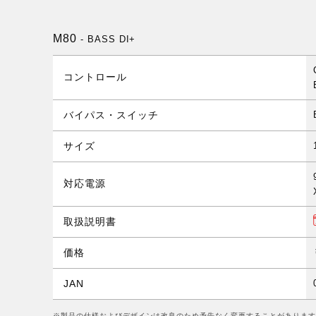
M80
- BASS DI+
コントロール
バイパス・スイッチ
サイズ
対応電源
取扱説明書
価格
JAN
※製品の仕様およびデザインは改良のため予告なく変更することがあります