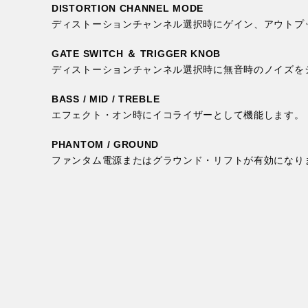
DISTORTION CHANNEL MODE
ディストーションチャンネル選択時にゲイン、アウトプ
GATE SWITCH ＆ TRIGGER KNOB
ディストーションチャンネル選択時に無音時のノイズを
BASS / MID / TREBLE
エフェクト・オン時にイコライザーとして機能します。
PHANTOM / GROUND
ファンタム電源またはグラウンド・リフトが有効になり