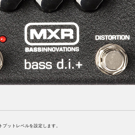
トプットレベルを設定します。