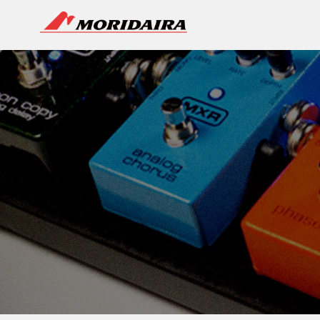
MORIDAIRA