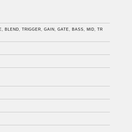
BLEND, TRIGGER, GAIN, GATE, BASS, MID, TR