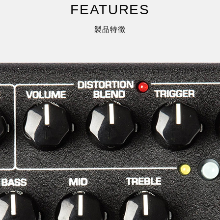
FEATURES
製品特徴