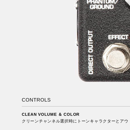
CONTROLS
CLEAN VOLUME ＆ COLOR
クリーンチャンネル選択時にトーンキャラクターとアウ