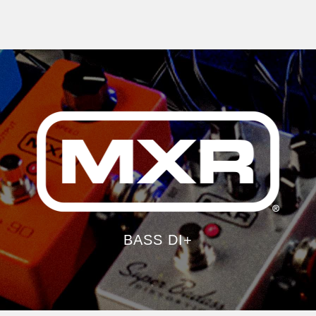
BASS DI+