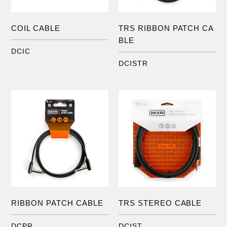
COIL CABLE
TRS RIBBON PATCH CA
BLE
DCIC
DCISTR
RIBBON PATCH CABLE
TRS STEREO CABLE
DCPR
DCIST