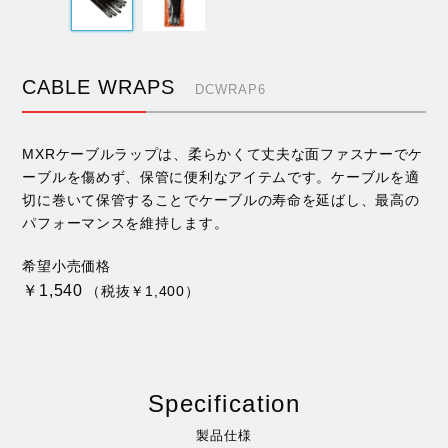
CABLE WRAPS
DCWRAP6
MXRケーブルラップは、柔らかくて丈夫な面ファスナーでケ
ーブルを傷めず、保管に便利なアイテムです。ケーブルを適
切に巻いて保管することでケーブルの寿命を延ばし、最高の
パフォーマンスを維持します。
希望小売価格
￥1,540
（税抜￥1,400）
Specification
製品仕様