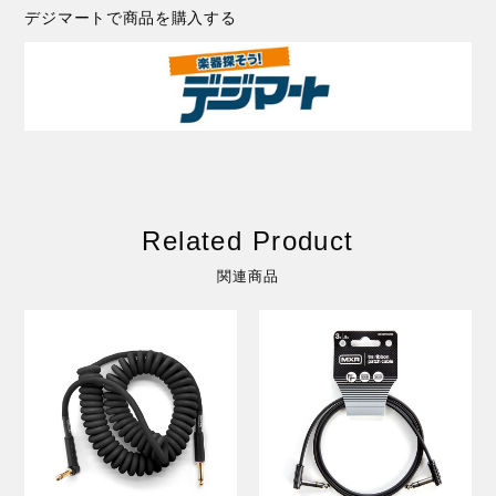
デジマートで商品を購入する
Related Product
関連商品