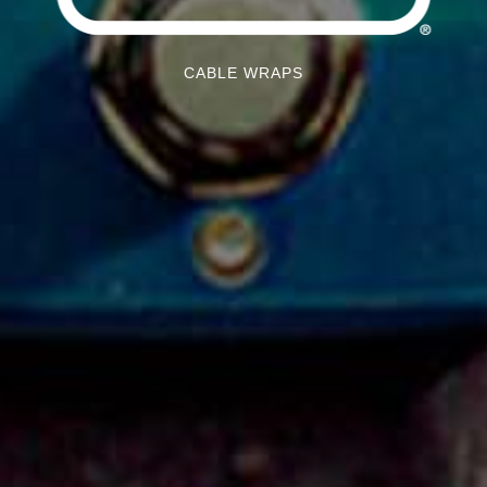
CABLE WRAPS