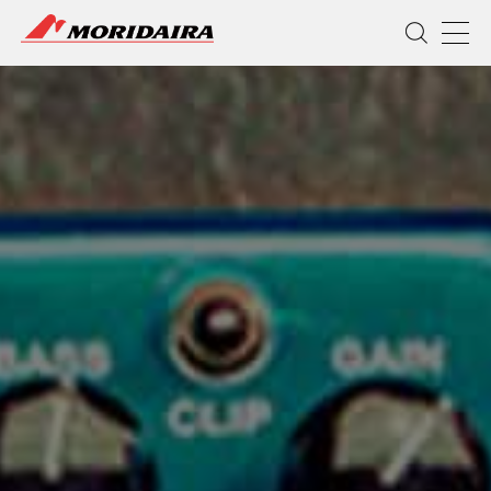
MORIDAIRA