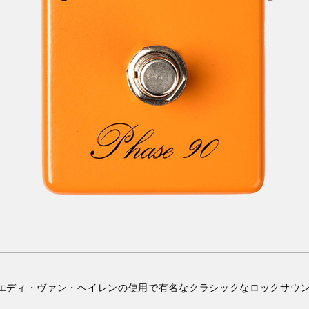
エディ・ヴァン・ヘイレンの使用で有名なクラシックなロックサウ