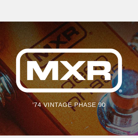
’74 VINTAGE PHASE 90