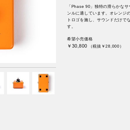
「Phase 90」独特の滑らか
ンルに適しています。オレンジの
トロゴを施し、サウンドだけで
す。
希望小売価格
￥30,800
（税抜￥28,000）