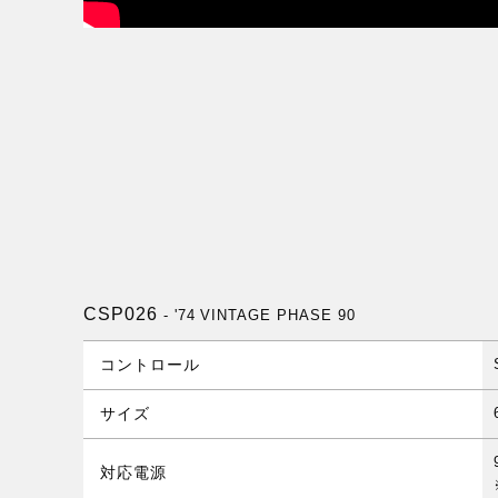
CSP026
- '74 VINTAGE PHASE 90
コントロール
サイズ
対応電源