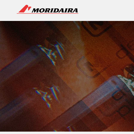
MORIDAIRA