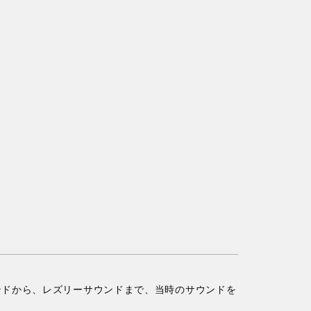
ンドから、レズリーサウンドまで、当時のサウンドを