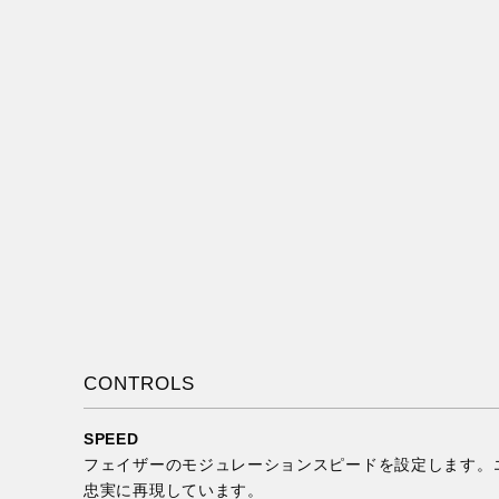
CONTROLS
SPEED
フェイザーのモジュレーションスピードを設定します。
忠実に再現しています。