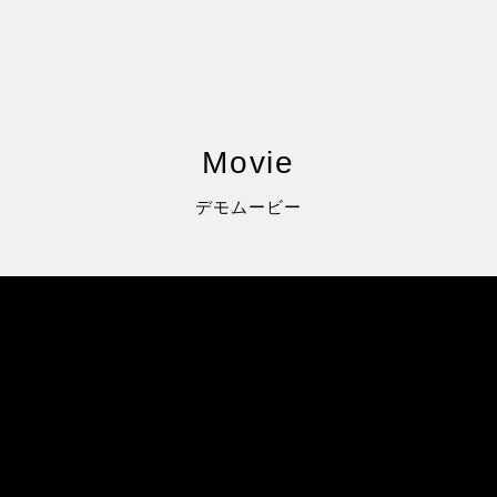
Movie
デモムービー