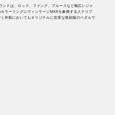
なサウンドは、ロック、ファンク、ブルースなど幅広いジャ
カラーリングにヴィンテージMXRを象徴するスクリプ
なく外観においてもオリジナルに忠実な復刻版のペダルで