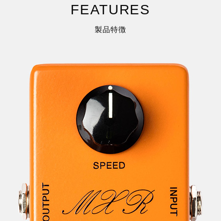
FEATURES
製品特徴