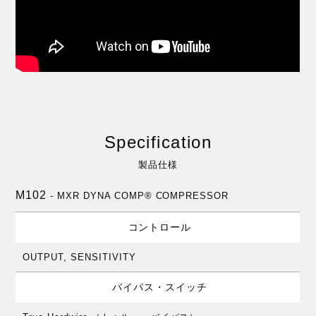
Specification
製品仕様
M102
- MXR DYNA COMP® COMPRESSOR
コントロール
OUTPUT, SENSITIVITY
バイパス・スイッチ