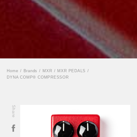
Home
Brands
MXR
MXR PEDALS
DYNA COMP® COMPRESSOR
Share