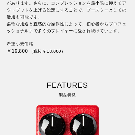
があります。さらに、コンプレッションを最小限に抑えてア
ウトプットを上げる設定にすることで、ブースターとしての
活用も可能です。
柔軟な用途と直感的な操作性によって、初心者からプロフェ
ッショナルまで多くのプレイヤーに愛され続けています。
希望小売価格
￥19,800
（税抜￥18,000）
FEATURES
製品特徴