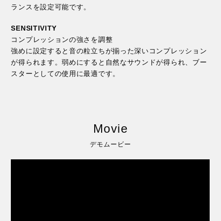
ランスを設定可能です。
SENSITIVITY
コンプレッションの強さを調整
強めに設定すると音の粒立ちが揃った深いコンプレッション
が得られます。弱めにすると自然なサウンドが得られ、ブー
スターとしての使用に最適です。
Movie
デモムービー