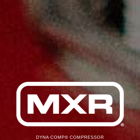
DYNA COMP® COMPRESSOR