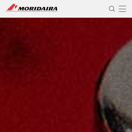
MORIDAIRA