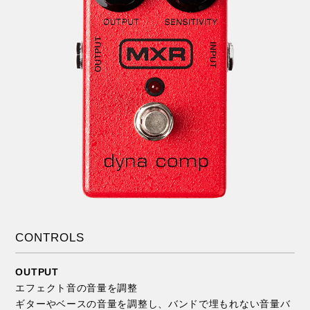
CONTROLS
OUTPUT
エフェクト音の音量を調整
ギターやベースの音量を調整し、バンドで埋もれない音量バ