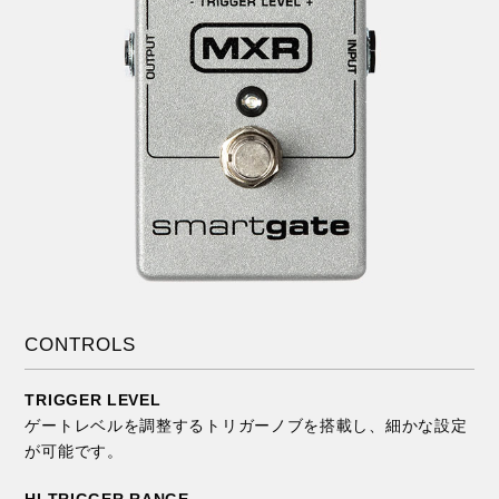
CONTROLS
TRIGGER LEVEL
ゲートレベルを調整するトリガーノブを搭載し、細かな設定
が可能です。
HI TRIGGER RANGE