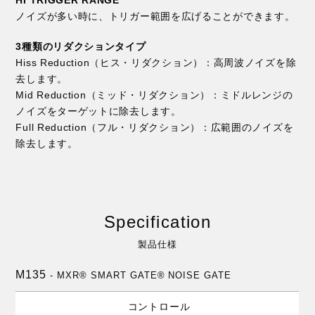
ノイズが多い時に、トリガー範囲を広げることができます。
3種類のリダクションタイプ
Hiss Reduction（ヒス・リダクション）：高周波ノイズを除
去します。
Mid Reduction（ミッド・リダクション）：ミドルレンジの
ノイズをターゲットに除去します。
Full Reduction（フル・リダクション）：広範囲のノイズを
除去します。
Specification
製品仕様
M135
- MXR® SMART GATE® NOISE GATE
コントロール