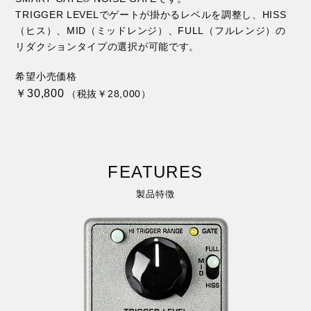
TRIGGER LEVELでゲートが掛かるレベルを調整し、HISS
（ヒス）、MID（ミッドレンジ）、FULL（フルレンジ）の
リダクションタイプの選択が可能です。
希望小売価格
￥30,800
（税抜￥28,000）
FEATURES
製品特徴