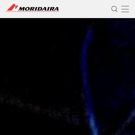
MORIDAIRA