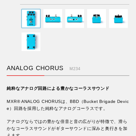
ANALOG CHORUS
M234
純粋なアナログ回路による豊かなコーラスサウンド
MXR® ANALOG CHORUSは、BBD（Bucket Brigade Devic
e）回路を採用した純粋なアナログコーラスです。
アナログならではの豊かな倍音と音の広がりが特徴で、滑ら
かなコーラスサウンドがギターサウンドに深みと奥行きを加
えます。