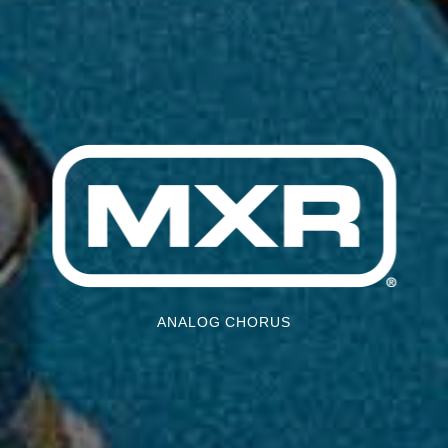
ANALOG CHORUS