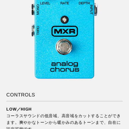
CONTROLS
LOW／HIGH
コーラスサウンドの低音域、高音域をカットすることができ
ます。爽やかなトーンから暖かみのあるトーンまで、自在に
設定可能です。