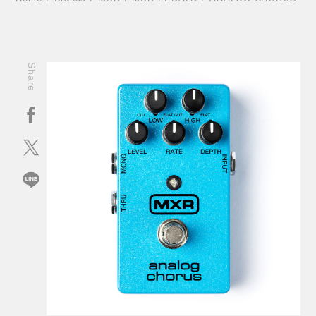
Share