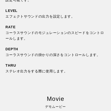
LEVEL
エフェクトサウンドの出力を設定します。
RATE
コーラスサウンドのモジュレーションのスピードをコントロ
ールします。
DEPTH
コーラスサウンドの掛かりの深さをコントロールします。
THRU
ステレオ出力をする際に使用します。
Movie
デモムービー