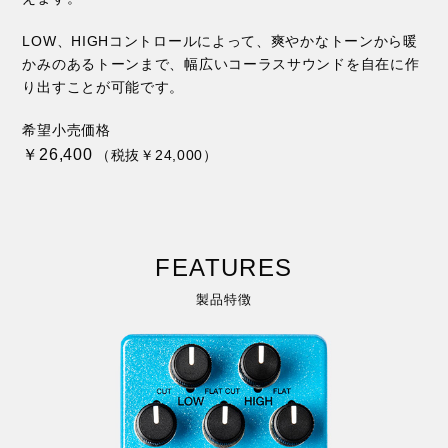
LOW、HIGHコントロールによって、爽やかなトーンから暖
かみのあるトーンまで、幅広いコーラスサウンドを自在に作
り出すことが可能です。
希望小売価格
￥26,400
（税抜￥24,000）
FEATURES
製品特徴