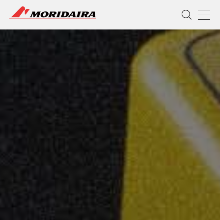
MORIDAIRA