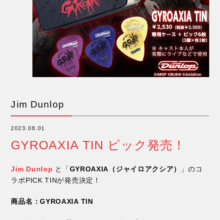
Jim Dunlop
2023.08.01
GYROAXIA TIN ピック発売！
Jim Dunlop
と「
GYROAXIA（ジャイロアクシア）
」のコ
ラボPICK TINが発売決定！
商品名：GYROAXIA TIN