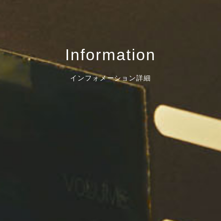
Information
インフォメーション詳細