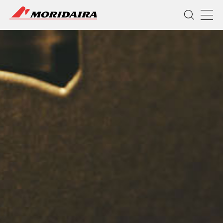
MORIDAIRA