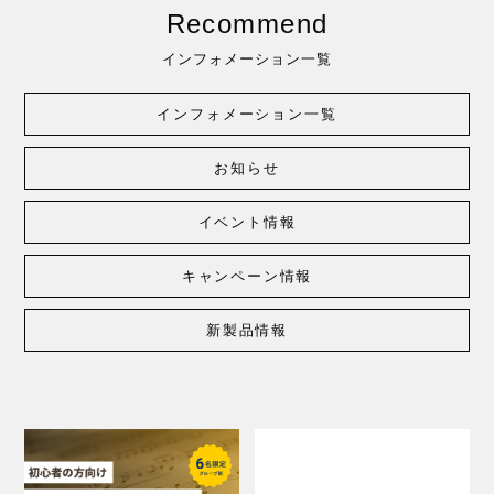
Recommend
インフォメーション一覧
インフォメーション一覧
お知らせ
イベント情報
キャンペーン情報
新製品情報