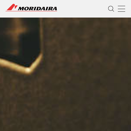
MORIDAIRA