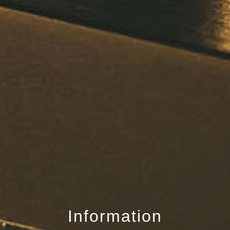
Information