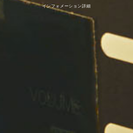
インフォメーション詳細