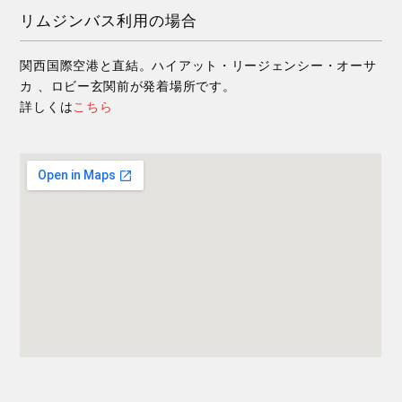
リムジンバス利用の場合
関西国際空港と直結。ハイアット・リージェンシー・オーサ
カ 、ロビー玄関前が発着場所です。
詳しくは
こちら