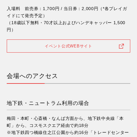
入場料 前売券：1,700円 / 当日券：2,000円（*各プレイガ
イドにて発売予定）
（18歳以下無料・70才以上およびハンデキャッパー 1,500
円）
イベント公式WEBサイト
会場へのアクセス
地下鉄・ニュートラム利用の場合
梅田・本町・心斎橋・なんば方面から、地下鉄中央線「本
町」から、コスモスクエア経由で約18分
※地下鉄四つ橋線住之江公園から約16分「トレードセンター