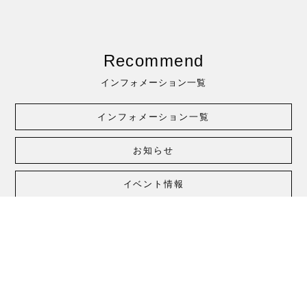
Recommend
インフォメーション一覧
インフォメーション一覧
お知らせ
イベント情報
キャンペーン情報
新製品情報