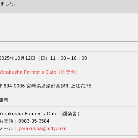
いました。
2025年10月12日（日）11：00～16：00
Yorakusha Farmer’s Cafe（謡楽舎）
〒884-0006 宮崎県児湯郡高鍋町上江7275
無料
Yorakusha Farmer’s Cafe（謡楽舎）
お電話：0983-35-3584
メール：
yorakusha@nifty.com