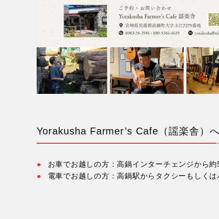
Yorakusha Farmer’s Cafe（謡楽
お車でお越しの方：高鍋インターチェンジから約5
電車でお越しの方：高鍋駅からタクシーもしくはバ