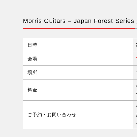
Morris Guitars – Japan Forest 
日時
会場
場所
料金
ご予約・お問い合わせ