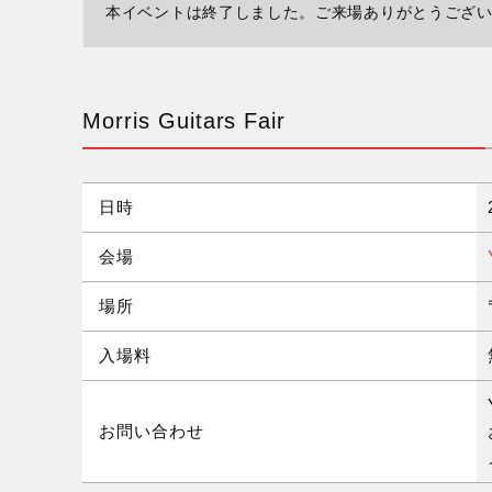
本イベントは終了しました。ご来場ありがとうござ
Morris Guitars Fair
日時
会場
場所
入場料
お問い合わせ