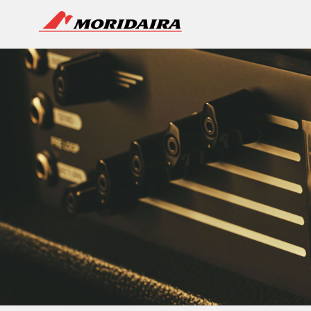
MORIDAIRA