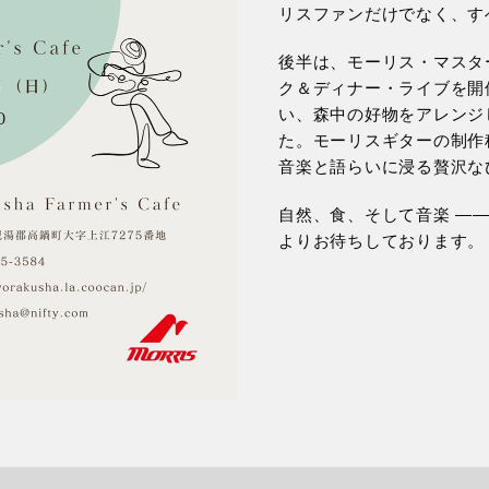
リスファンだけでなく、す
後半は、モーリス・マスタ
ク＆ディナー・ライブを開
い、森中の好物をアレンジ
た。モーリスギターの制作
音楽と語らいに浸る贅沢な
自然、食、そして音楽 ―
よりお待ちしております。