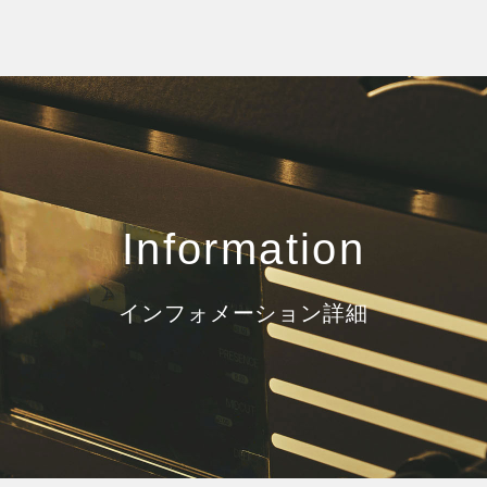
Information
インフォメーション詳細