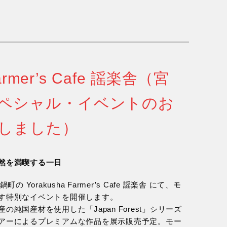
Farmer’s Cafe 謡楽舎（宮
ペシャル・イベントのお
しました）
然を満喫する一日
 Yorakusha Farmer’s Cafe 謡楽舎 にて、モ
す特別なイベントを開催します。
純国産材を使用した「Japan Forest」シリーズ
アーによるプレミアムな作品を展示販売予定。モー