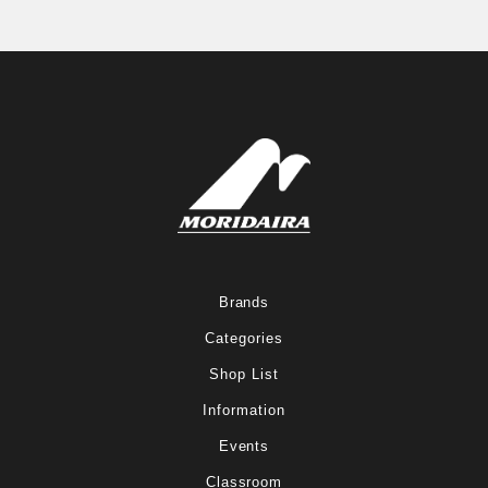
Brands
Categories
Shop List
Information
Events
Classroom