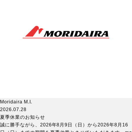
Moridaira M.I.
2026.07.28
夏季休業のお知らせ
誠に勝手ながら、2026年8月9日（日）から2026年8月16