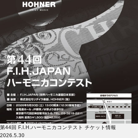
第44回 F.I.H.ハーモニカコンテスト チケット情報
2026.5.30