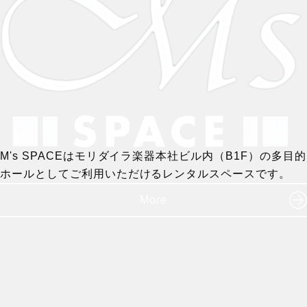
M's SPACEはモリダイラ楽器本社ビル内（B1F）の多目的
ホールとしてご利用いただけるレンタルスペースです。
More