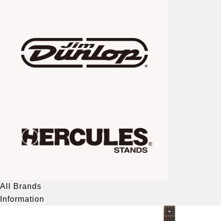
All Brands
Information