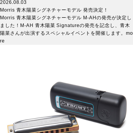
2026.08.03
Morris 青木陽菜シグネチャーモデル 発売決定！
Morris 青木陽菜シグネチャーモデル M-AHの発売が決定し
ました！M-AH 青木陽菜 Signatureの発売を記念し、青木
陽菜さんが出演するスペシャルイベントを開催します。
mo
re