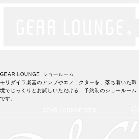
GEAR LOUNGE ショールーム
モリダイラ楽器のアンプやエフェクターを、落ち着いた環
境でじっくりとお試しいただける、予約制のショールーム
です。
GEAR LOUNGE WEB