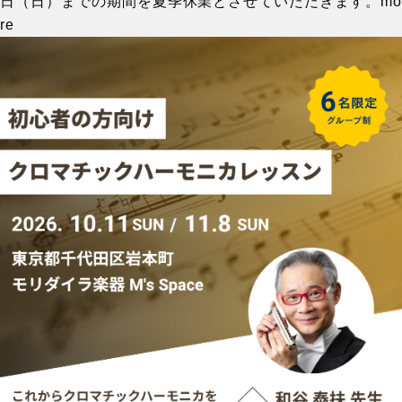
日（日）までの期間を夏季休業とさせていただきます。
mo
re