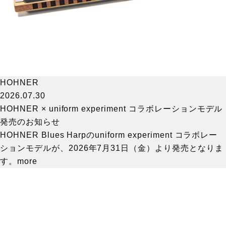
HOHNER
2026.07.30
HOHNER × uniform experiment コラボレーションモデル
発売のお知らせ
HOHNER Blues Harpのuniform experiment コラボレー
ションモデルが、2026年7月31日（金）より発売となりま
す。
more