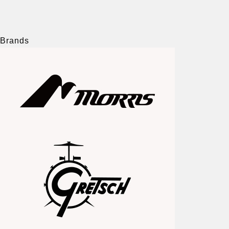
Brands