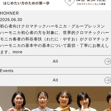
HOHNER
2026.06.30
初心者向けクロマチックハーモニカ・グループレッスン
ハーモニカ初心者の方を対象に、世界的クロマチックハー
モニカ奏者の和谷泰扶（わたに・やすお）がクロマチック
ハーモニカの基本中の基本について親切・丁寧にお教えし
ます。
more
All
Events
All