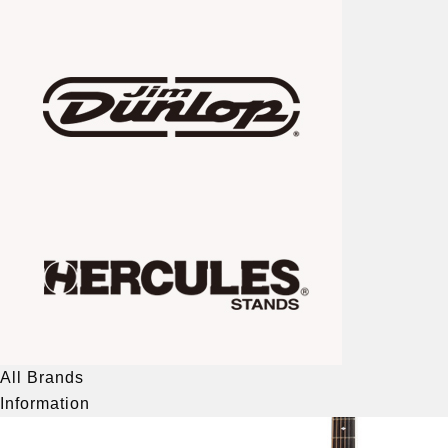
All Brands
Information