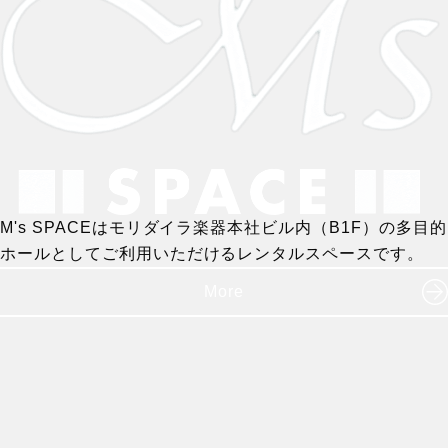
M's SPACEはモリダイラ楽器本社ビル内（B1F）の多目的
ホールとしてご利用いただけるレンタルスペースです。
More