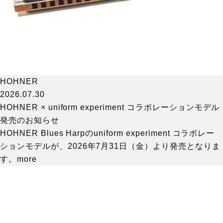
HOHNER
2026.07.30
HOHNER × uniform experiment コラボレーションモデル
発売のお知らせ
HOHNER Blues Harpのuniform experiment コラボレー
ションモデルが、2026年7月31日（金）より発売となりま
す。
more