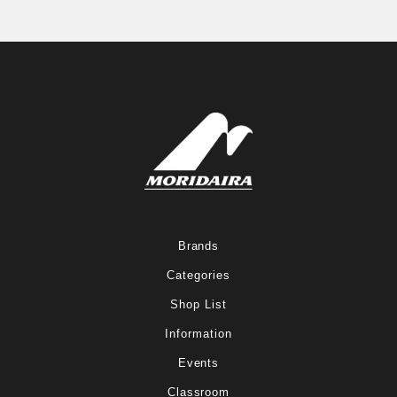
Brands
Categories
Shop List
Information
Events
Classroom