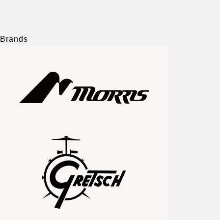
Brands