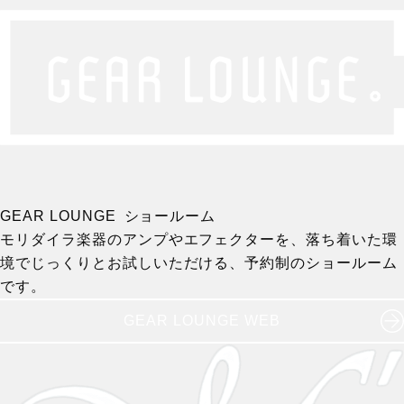
GEAR LOUNGE ショールーム
モリダイラ楽器のアンプやエフェクターを、落ち着いた環
境でじっくりとお試しいただける、予約制のショールーム
です。
GEAR LOUNGE WEB