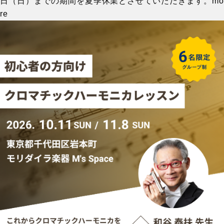
日（日）までの期間を夏季休業とさせていただきます。
mo
re