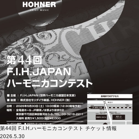
第44回 F.I.H.ハーモニカコンテスト チケット情報
2026.5.30