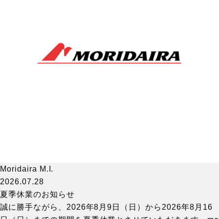
Moridaira M.I.
2026.07.28
夏季休業のお知らせ
誠に勝手ながら、2026年8月9日（日）から2026年8月16