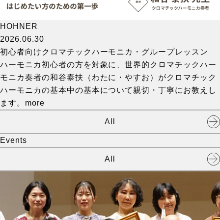
HOHNER
2026.06.30
初心者向けクロマチックハーモニカ・グループレッスン
ハーモニカ初心者の方を対象に、世界的クロマチックハー
モニカ奏者の和谷泰扶（わたに・やすお）がクロマチック
ハーモニカの基本中の基本について親切・丁寧にお教えし
ます。
more
All
Events
All