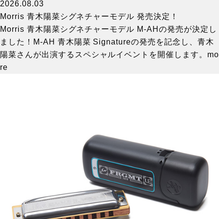
2026.08.03
Morris 青木陽菜シグネチャーモデル 発売決定！
Morris 青木陽菜シグネチャーモデル M-AHの発売が決定し
ました！M-AH 青木陽菜 Signatureの発売を記念し、青木
陽菜さんが出演するスペシャルイベントを開催します。
mo
re