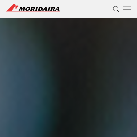
MORIDAIRA