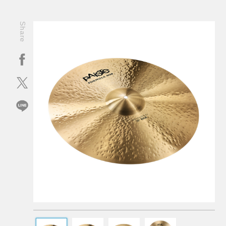
Share