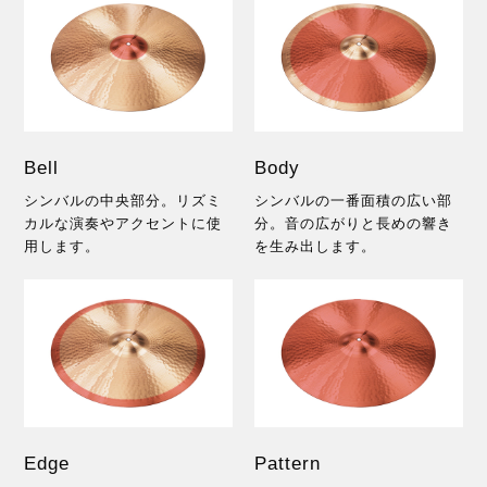
Bell
Body
シンバルの中央部分。リズミ
シンバルの一番面積の広い部
カルな演奏やアクセントに使
分。音の広がりと長めの響き
用します。
を生み出します。
Edge
Pattern