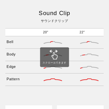
Sound Clip
サウンドクリップ
20"
22"
Bell
Body
スクロールできます
Edge
Pattern