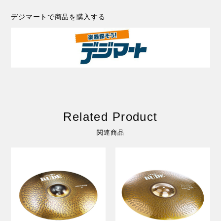
デジマートで商品を購入する
Related Product
関連商品