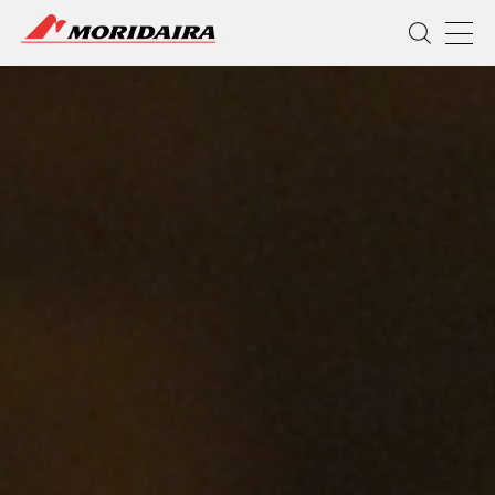
MORIDAIRA