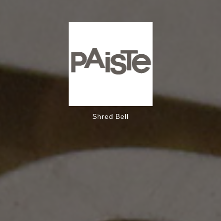
Shred Bell