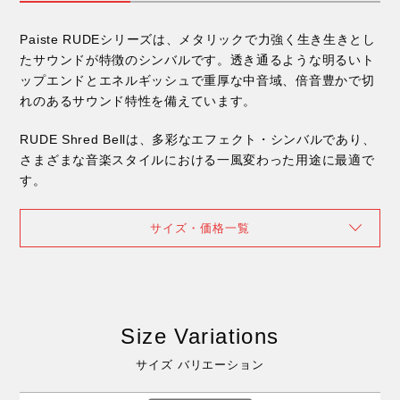
Paiste RUDEシリーズは、メタリックで力強く生き生きとし
たサウンドが特徴のシンバルです。透き通るような明るいト
ップエンドとエネルギッシュで重厚な中音域、倍音豊かで切
れのあるサウンド特性を備えています。
RUDE Shred Bellは、多彩なエフェクト・シンバルであり、
さまざまな音楽スタイルにおける一風変わった用途に最適で
す。
サイズ・価格一覧
Size Variations
サイズ バリエーション