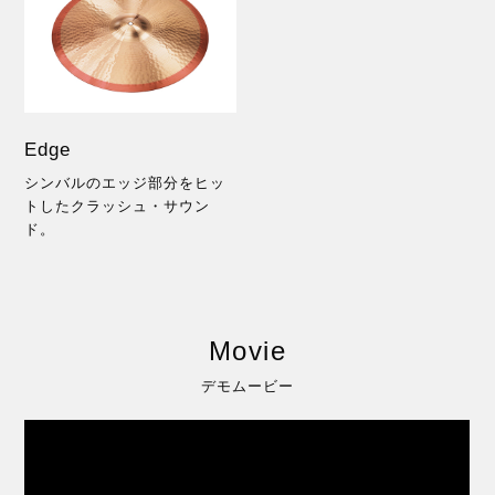
Edge
シンバルのエッジ部分をヒッ
トしたクラッシュ・サウン
ド。
Movie
デモムービー