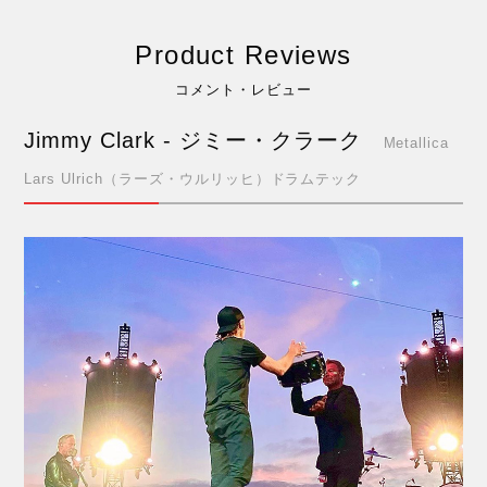
Product Reviews
コメント・レビュー
Jimmy Clark - ジミー・クラーク
Metallica
Lars Ulrich（ラーズ・ウルリッヒ）ドラムテック