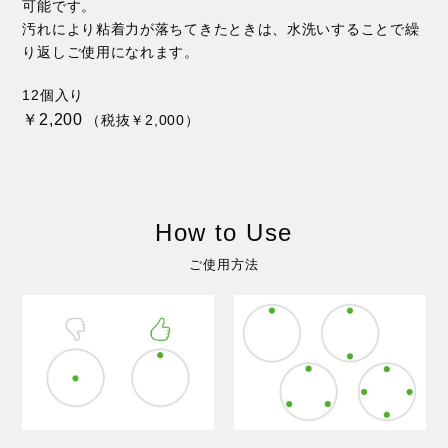
可能です。
汚れにより粘着力が落ちてきたときは、水洗いすることで繰
り返しご使用になれます。
12個入り
￥2,200
（税抜￥2,000）
How to Use
ご使用方法