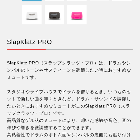
SlapKlatz PRO
SlapKlatz PRO（スラップクラッツ・プロ）は、ドラムやシ
ンバルのトーンやサスティーンを調節したい時におすすめな
ミュートです。
スタジオやライブハウスでドラムを借りるとき、いつものセ
ットで新しい曲を叩くときなど、ドラム・サウンドを調節し
たいときにおすすめなミュートがこのSlapklatz PRO（スラ
ップクラッツ・プロ）です。
高品質なゲル状のミュートにより、叩いた感触や音色、音の
伸びや響きを微調整することができます。
高粘着性でドラムのボトム面やシンバルの裏側にも貼り付け