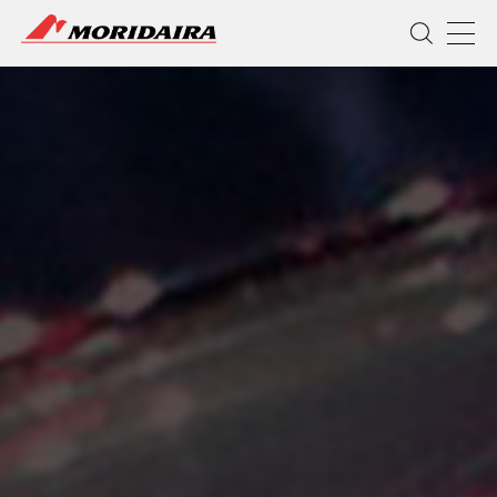
MORIDAIRA