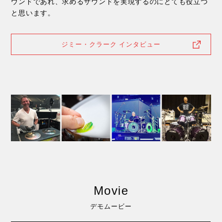
ウンドであれ、求めるサウンドを実現するのにとても役立つ
と思います。
ジミー・クラーク インタビュー
Movie
デモムービー