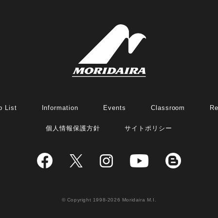
 List
Information
Events
Classroom
Re
個人情報保護方針
サイトポリシー
© Copyright 1998-2026 Moridaira M.I.