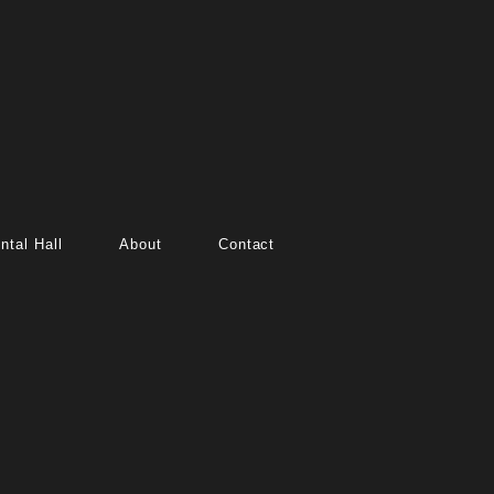
ntal Hall
About
Contact