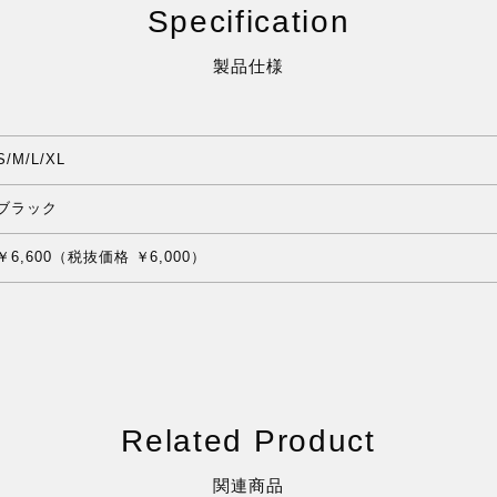
Specification
製品仕様
S/M/L/XL
ブラック
￥6,600（税抜価格 ￥6,000）
Related Product
関連商品