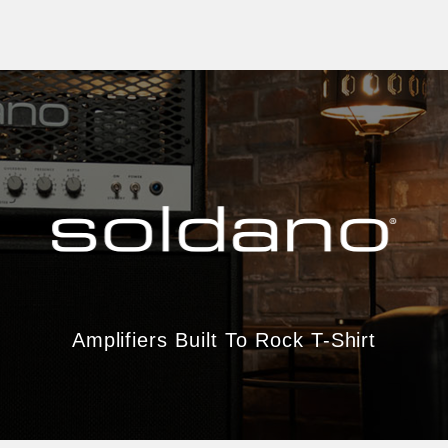
Amplifiers Built To Rock T-Shirt