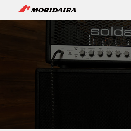
MORIDAIRA