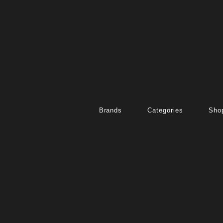
Brands
Categories
Shop