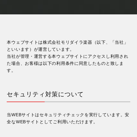
本ウェブサイトは株式会社モリダイラ楽器（以下、「当社」
といいます）が運営しています。
当社が管理・運営する本ウェブサイトにアクセスし利用され
た場合、お客様は以下の利用条件に同意したものと致しま
す。
セキュリティ対策について
当WEBサイトはセキュリティチェックを実行しています。安
全なWEBサイトとしてご利用いただけます。