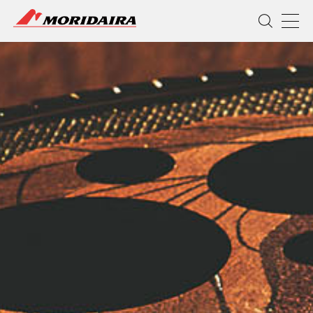
MORIDAIRA