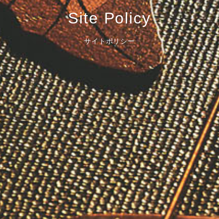
Site Policy
サイトポリシー