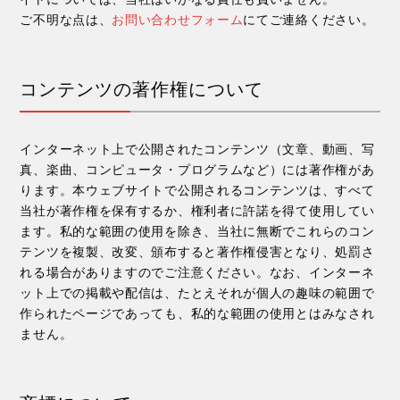
ご不明な点は、
お問い合わせフォーム
にてご連絡ください。
コンテンツの著作権について
インターネット上で公開されたコンテンツ（文章、動画、写
真、楽曲、コンピュータ・プログラムなど）には著作権があ
ります。本ウェブサイトで公開されるコンテンツは、すべて
当社が著作権を保有するか、権利者に許諾を得て使用してい
ます。私的な範囲の使用を除き、当社に無断でこれらのコン
テンツを複製、改変、頒布すると著作権侵害となり、処罰さ
れる場合がありますのでご注意ください。なお、インターネ
ット上での掲載や配信は、たとえそれが個人の趣味の範囲で
作られたページであっても、私的な範囲の使用とはみなされ
ません。