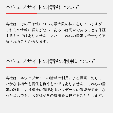
本ウェブサイトの情報について
当社は、その正確性について最大限の努力をしていますが、
これらの情報に誤りがない、あるいは完全であることを保証
するものではありません。また、これらの情報は予告なく更
新されることがあります。
本ウェブサイトの情報の利用について
当社は、本ウェブサイトの情報の利用による損害に対して、
いかなる場合も責任を負うものではありません。これらの情
報の利用により機器の修理あるいはデータの修復が必要にな
った場合でも、お客様がその費用を負担することとします。