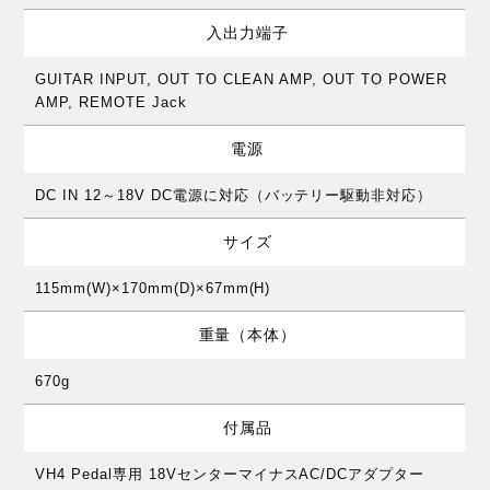
入出力端子
GUITAR INPUT, OUT TO CLEAN AMP, OUT TO POWER
AMP, REMOTE Jack
電源
DC IN 12～18V DC電源に対応（バッテリー駆動非対応）
サイズ
115mm(W)×170mm(D)×67mm(H)
重量（本体）
670g
付属品
VH4 Pedal専用 18VセンターマイナスAC/DCアダプター