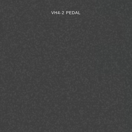
VH4-2 PEDAL