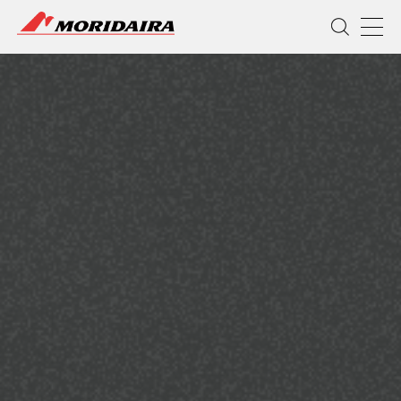
MORIDAIRA