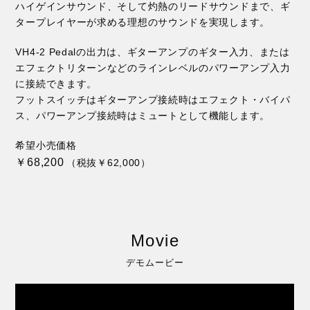
ハイゲインサウンド、そして灼熱のリードサウンドまで、ギ
タープレイヤーが求める理想のサウンドを実現します。
VH4-2 Pedalの出力は、ギターアンプのギター入力、または
エフェクトリターンなどのラインレベルのパワーアンプ入力
に接続できます。
フットスイッチはギターアンプ接続時はエフェクト・バイパ
ス、パワーアンプ接続時はミュートとして機能します。
希望小売価格
￥68,200
（税抜￥62,000）
Movie
デモムービー