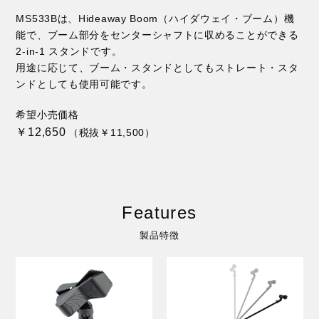
MS533Bは、Hideaway Boom（ハイダウェイ・ブーム）機
能で、ブーム部分をセンターシャフトに収めることができる
2-in-1 スタンドです。
用途に応じて、ブーム・スタンドとしてもストレート・スタ
ンドとしても使用可能です。
希望小売価格
￥12,650
（税抜￥11,500）
Features
製品特徴