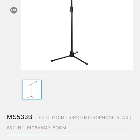
MS533B
EZ CLUTCH TRIPOD MICROPHONE STAND
W/2 IN 1 HIDEAWAY BOOM