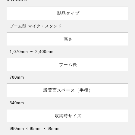
製品タイプ
ブーム型 マイク・スタンド
高さ
1,070mm 〜 2,400mm
ブーム長
780mm
設置面スペース（半径）
340mm
収納時サイズ
980mm × 95mm × 95mm