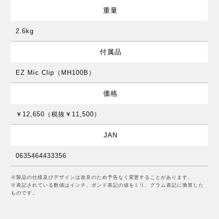
重量
2.6kg
付属品
EZ Mic Clip（MH100B）
価格
￥12,650（税抜￥11,500）
JAN
0635464433356
※製品の仕様及びデザインは改良のため予告なく変更することがあります。
※表記されている数値はインチ、ポンド表記の値をミリ、グラム表記に換算した
ものです。