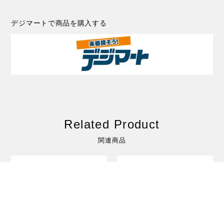
デジマートで商品を購入する
Related Product
関連商品