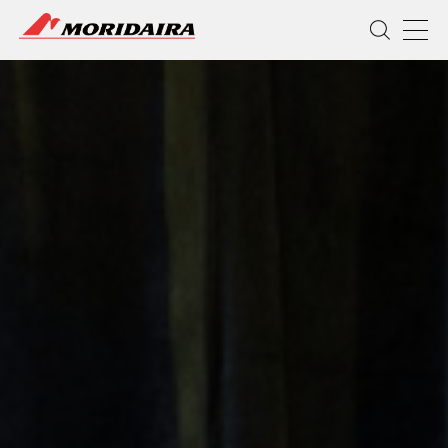
MORIDAIRA