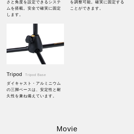
さと角度を設定できるシステ
を調整可能。確実に固定する
ムを搭載。安全で確実に固定
ことができます。
します。
Tripod
Tripod Base
ダイキャスト・アルミニウム
の三脚ベースは、安定性と耐
久性を兼ね備えています。
Movie