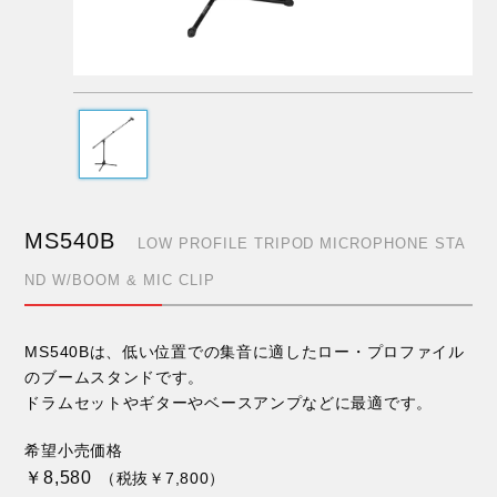
MS540B
LOW PROFILE TRIPOD MICROPHONE STA
ND W/BOOM & MIC CLIP
MS540Bは、低い位置での集音に適したロー・プロファイル
のブームスタンドです。
ドラムセットやギターやベースアンプなどに最適です。
希望小売価格
￥8,580
（税抜￥7,800）