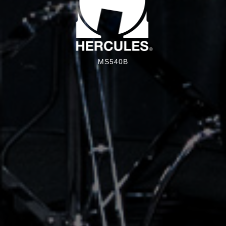
MS540B