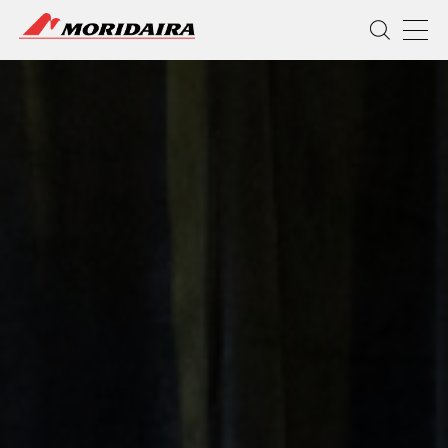
MORIDAIRA