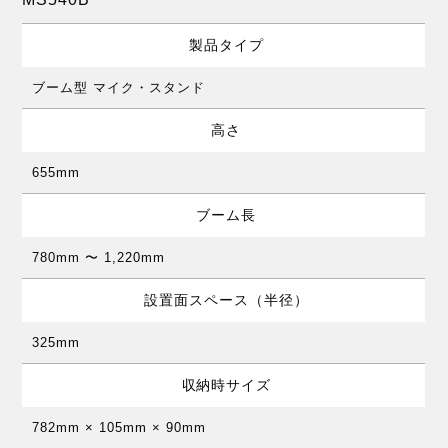
製品タイプ
ブーム型 マイク・スタンド
高さ
655mm
ブーム長
780mm 〜 1,220mm
設置面スペース（半径）
325mm
収納時サイズ
782mm × 105mm × 90mm