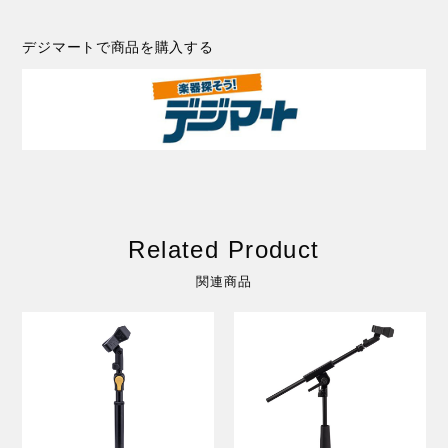
デジマートで商品を購入する
Related Product
関連商品