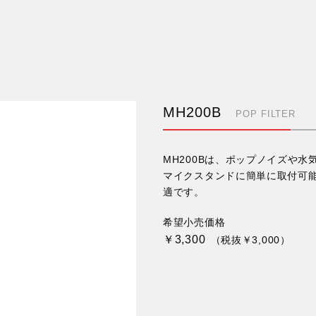
MH200B
POP FILTER
MH200Bは、ポップノイズや
マイクスタンドに簡単に取付可
適です。
希望小売価格
￥3,300
（税抜￥3,000）