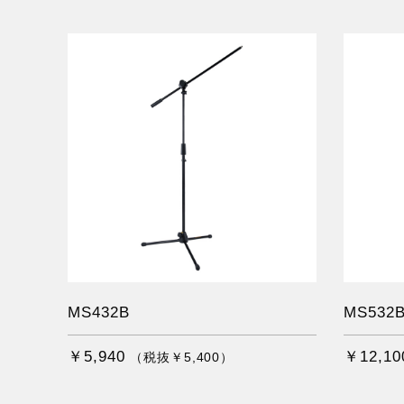
MS432B
MS532
￥5,940
￥12,10
（税抜￥5,400）