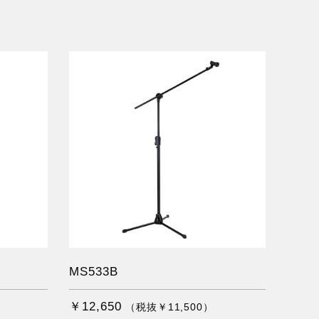
MS533B
￥12,650
（税抜￥11,500）