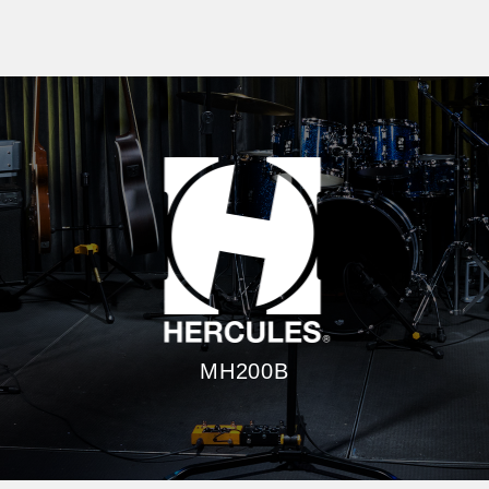
MH200B