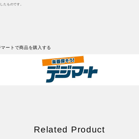
したものです。
ジマートで商品を購入する
Related Product