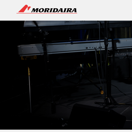
MORIDAIRA