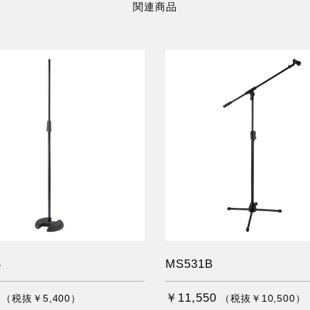
関連商品
B
MS531B
￥11,550
（税抜￥5,400）
（税抜￥10,500）