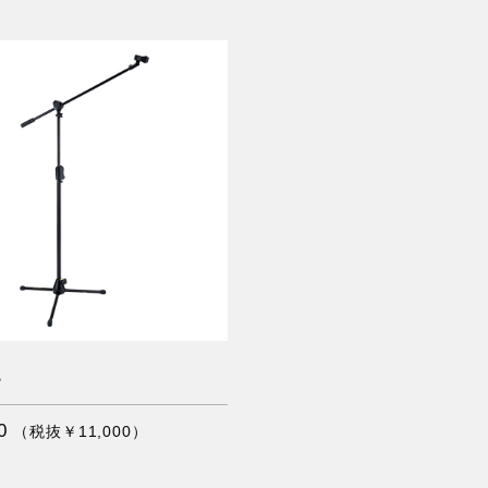
B
0
（税抜￥11,000）