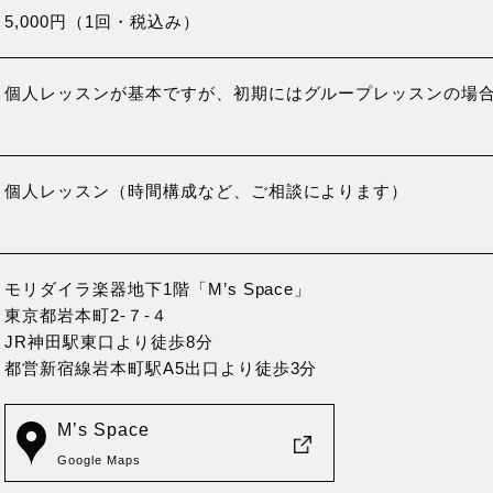
5,000円（1回・税込み）
個人レッスンが基本ですが、初期にはグループレッスンの場
個人レッスン（時間構成など、ご相談によります）
モリダイラ楽器地下1階「M’s Space」
東京都岩本町2-７-４
JR神田駅東口より徒歩8分
都営新宿線岩本町駅A5出口より徒歩3分
M’s Space
Google Maps