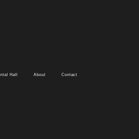
ntal Hall
About
Contact