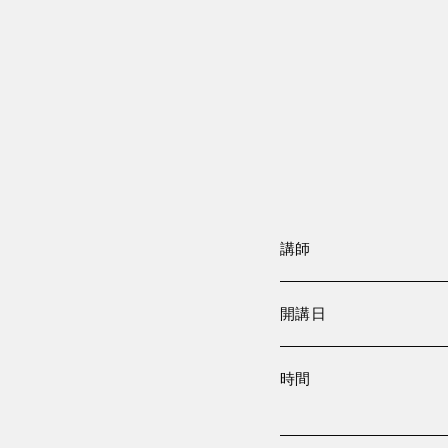
講師
開講日
時間