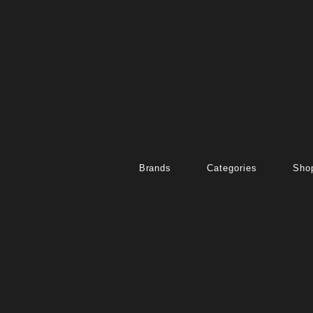
Brands
Categories
Shop