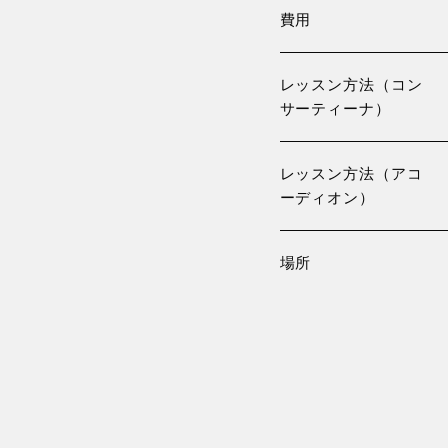
費用
レッスン方法（コン
サーティーナ）
レッスン方法（アコ
ーディオン）
場所