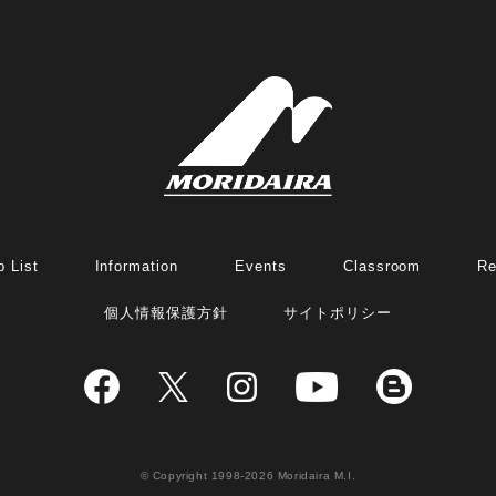
 List
Information
Events
Classroom
Re
個人情報保護方針
サイトポリシー
© Copyright 1998-2026 Moridaira M.I.