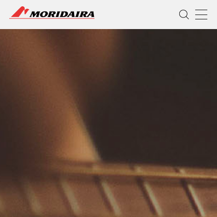
MORIDAIRA