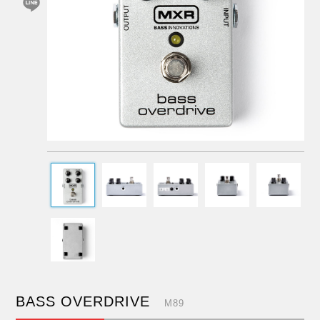
BASS OVERDRIVE
M89