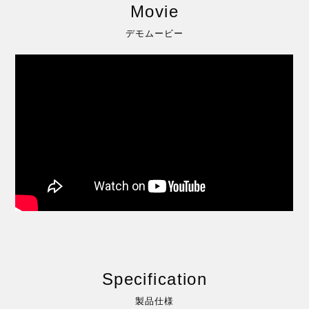
Movie
デモムービー
Specification
製品仕様