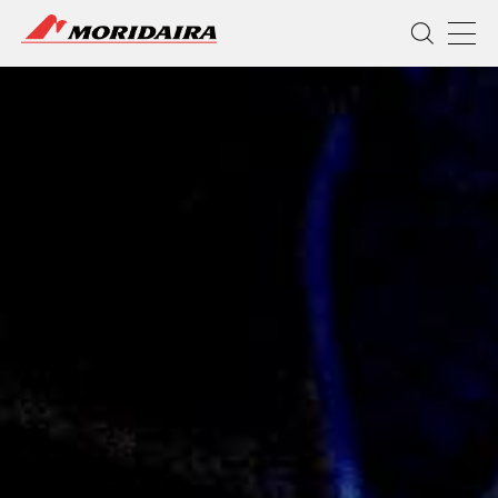
MORIDAIRA