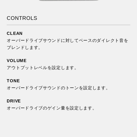
CONTROLS
CLEAN
オーバードライブサウンドに対してベースのダイレクト音を
ブレンドします。
VOLUME
アウトプットレベルを設定します。
TONE
オーバードライブサウンドのトーンを設定します。
DRIVE
オーバードライブのゲイン量を設定します。