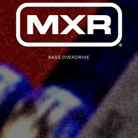
BASS OVERDRIVE