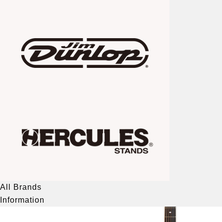
All Brands
Information