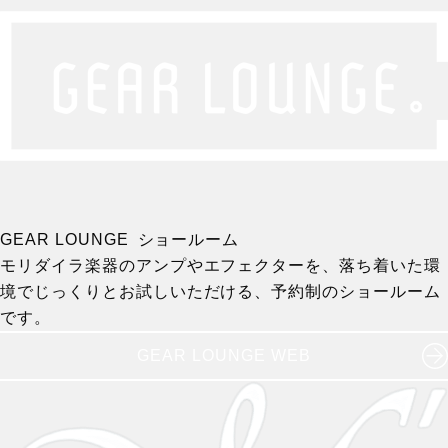
GEAR LOUNGE ショールーム
モリダイラ楽器のアンプやエフェクターを、落ち着いた環
境でじっくりとお試しいただける、予約制のショールーム
です。
GEAR LOUNGE WEB