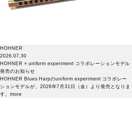
HOHNER
2026.07.30
HOHNER × uniform experiment コラボレーションモデル
発売のお知らせ
HOHNER Blues Harpのuniform experiment コラボレー
ションモデルが、2026年7月31日（金）より発売となりま
す。
more