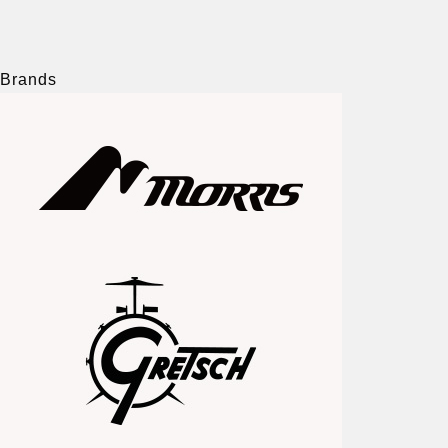
Brands