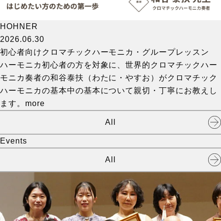
HOHNER
2026.06.30
初心者向けクロマチックハーモニカ・グループレッスン
ハーモニカ初心者の方を対象に、世界的クロマチックハー
モニカ奏者の和谷泰扶（わたに・やすお）がクロマチック
ハーモニカの基本中の基本について親切・丁寧にお教えし
ます。
more
All
Events
All