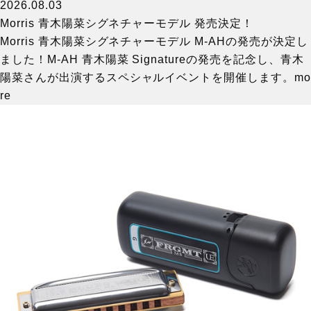
2026.08.03
Morris 青木陽菜シグネチャーモデル 発売決定！
Morris 青木陽菜シグネチャーモデル M-AHの発売が決定し
ました！M-AH 青木陽菜 Signatureの発売を記念し、青木
陽菜さんが出演するスペシャルイベントを開催します。
mo
re