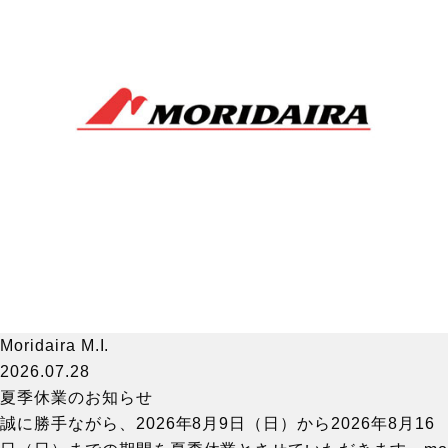
Moridaira M.I.
2026.07.28
夏季休業のお知らせ
誠に勝手ながら、2026年8月9日（日）から2026年8月16