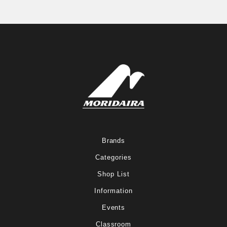
Brands
Categories
Shop List
Information
Events
Classroom