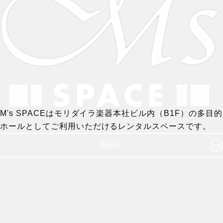
M's SPACEはモリダイラ楽器本社ビル内（B1F）の多目的
ホールとしてご利用いただけるレンタルスペースです。
More