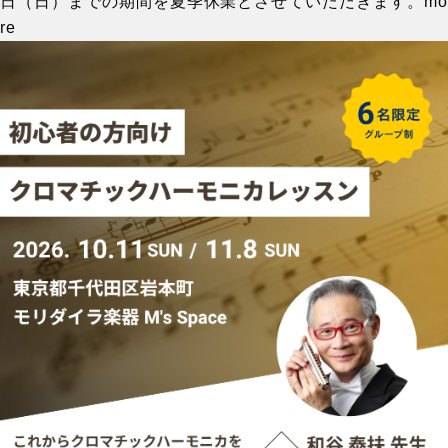
日（日）までの期間を夏季休業とさせていただきます。
mo
re