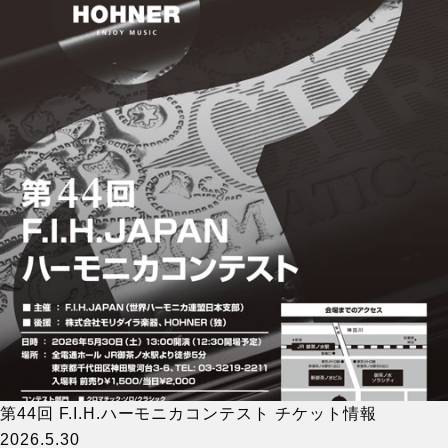
第44回 F.I.H.ハーモニカコンテスト チケット情報
2026.5.30