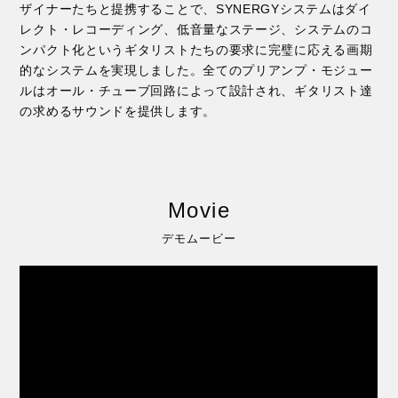
ザイナーたちと提携することで、SYNERGYシステムはダイ
レクト・レコーディング、低音量なステージ、システムのコ
ンパクト化というギタリストたちの要求に完璧に応える画期
的なシステムを実現しました。全てのプリアンプ・モジュー
ルはオール・チューブ回路によって設計され、ギタリスト達
の求めるサウンドを提供します。
Movie
デモムービー