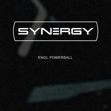
ENGL POWERBALL