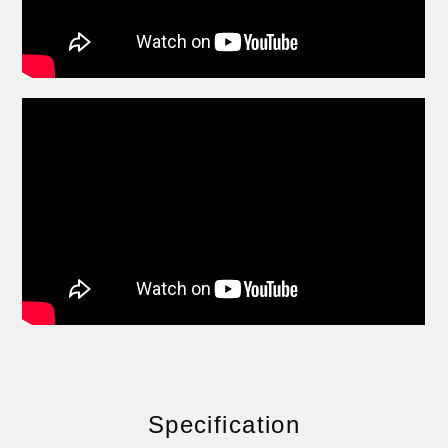
Specification