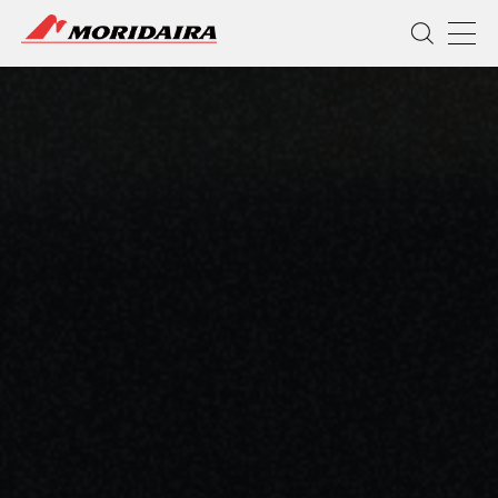
MORIDAIRA