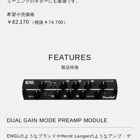
ューニングのギターにも最適です。
希望小売価格
￥82,170
（税抜￥74,700）
FEATURES
製品特徴
DUAL GAIN MODE PREAMP MODULE
ENGLのようなブランドやHorst Langerのようなアンプ・デ