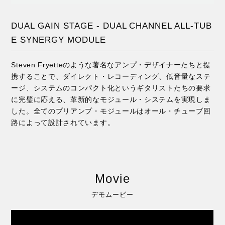
DUAL GAIN STAGE - DUAL CHANNEL ALL-TUB
E SYNERGY MODULE
Steven Fryetteのような著名なアンプ・デザイナーたちと提
携することで、ダイレクト・レコーディング、低音量なステ
ージ、システムのコンパクト化というギタリストたちの要求
に完璧に応える、革新的なモジュール・システムを実現しま
した。全てのプリアンプ・モジュールはオール・チューブ回
路によって設計されています。
Movie
デモムービー