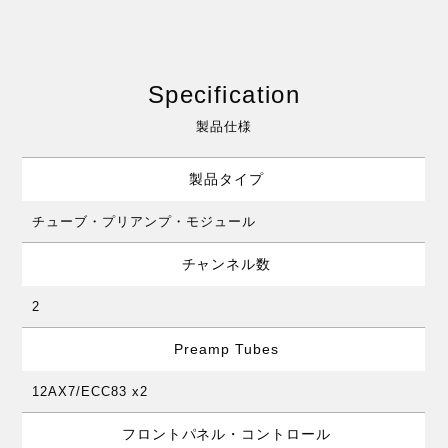
Specification
製品仕様
製品タイプ
チューブ・プリアンプ・モジュール
チャンネル数
2
Preamp Tubes
12AX7/ECC83 x2
フロントパネル・コントロール