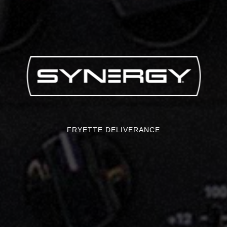
FRYETTE DELIVERANCE