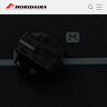
MORIDAIRA