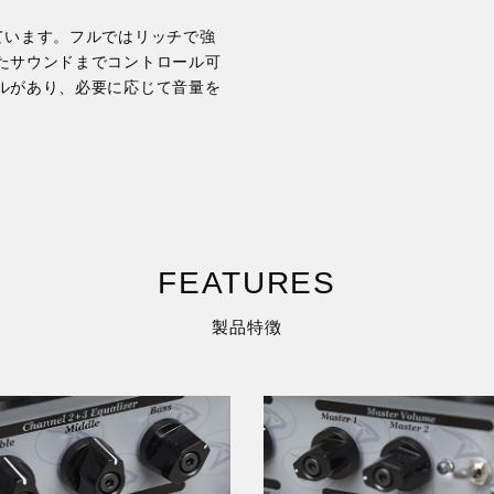
されています。フルではリッチで強
たサウンドまでコントロール可
ルがあり、必要に応じて音量を
FEATURES
製品特徴