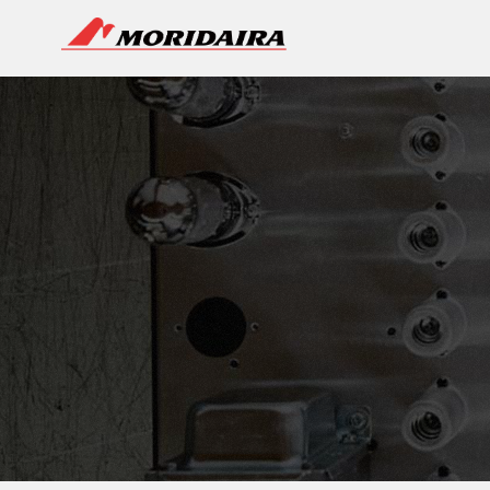
MORIDAIRA