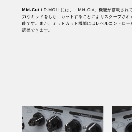
Mid-Cut /
D-MOLLには、「Mid-Cut」機能が搭載
力なミッドをもち、カットすることによりスクープされ
能です。また、ミッドカット機能にはレベルコントロー
調整できます。