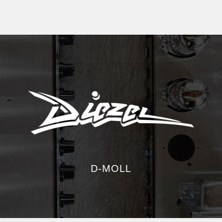
D-MOLL