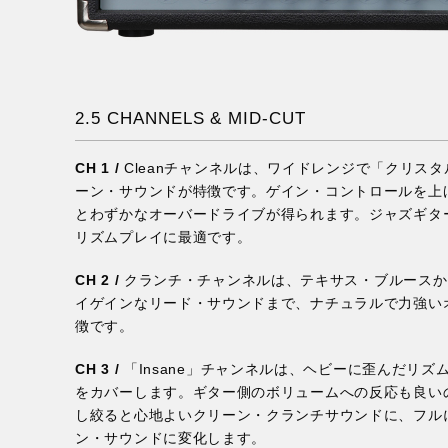
2.5 CHANNELS & MID-CUT
CH 1 /
Cleanチャンネルは、ワイドレンジで「クリス
ーン・サウンドが特徴です。ゲイン・コントロールを上
とわずかなオーバードライブが得られます。ジャズギタ
リズムプレイに最適です。
CH 2 /
クランチ・チャンネルは、テキサス・ブルースか
イゲインなリード・サウンドまで、ナチュラルで力強い
徴です。
CH 3 /
「Insane」チャンネルは、ヘビーに歪んだリ
をカバーします。ギター側のボリュームへの反応も良い
し絞ると心地よいクリーン・クランチサウンドに、フル
ン・サウンドに変化します。