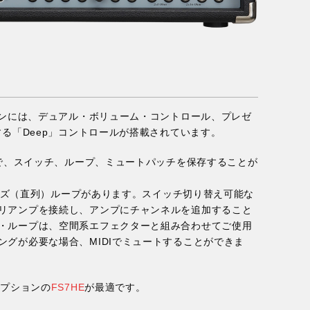
ションには、デュアル・ボリューム・コントロール、プレゼ
する「Deep」コントロールが搭載されています。
とで、スイッチ、ループ、ミュートパッチを保存することが
シリーズ（直列）ループがあります。スイッチ切り替え可能な
リアンプを接続し、アンプにチャンネルを追加すること
・ループは、空間系エフェクターと組み合わせてご使用
ングが必要な場合、MIDIでミュートすることができま
オプションの
FS7HE
が最適です。