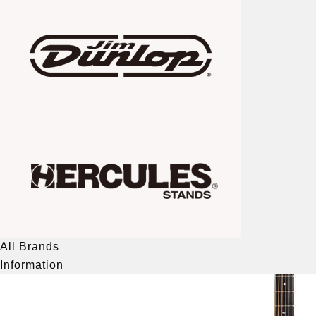
All Brands
Information