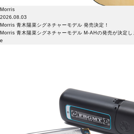
Morris
2026.08.03
Morris 青木陽菜シグネチャーモデル 発売決定！
Morris 青木陽菜シグネチャーモデル M-AHの発売が決
e