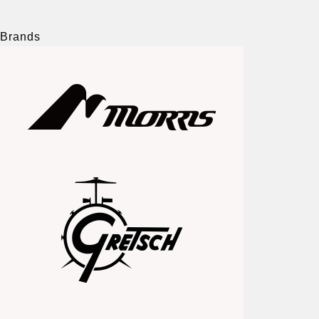
Brands