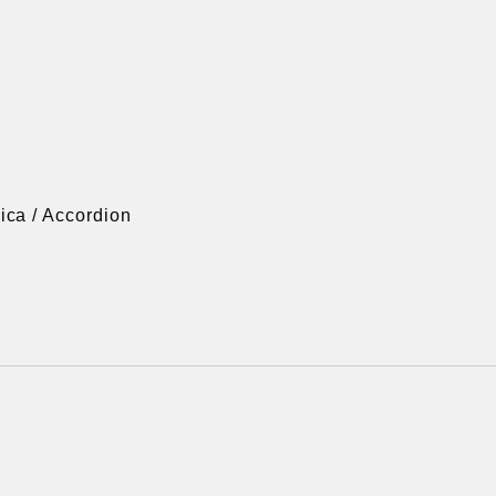
ica / Accordion