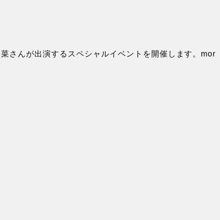
し、青木陽菜さんが出演するスペシャルイベントを開催します。
mor