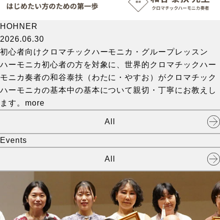
HOHNER
2026.06.30
初心者向けクロマチックハーモニカ・グループレッスン
ハーモニカ初心者の方を対象に、世界的クロマチックハー
モニカ奏者の和谷泰扶（わたに・やすお）がクロマチック
ハーモニカの基本中の基本について親切・丁寧にお教えし
ます。
more
All
Events
All