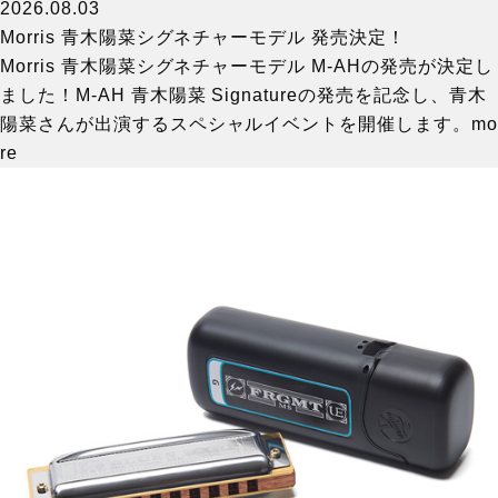
2026.08.03
Morris 青木陽菜シグネチャーモデル 発売決定！
Morris 青木陽菜シグネチャーモデル M-AHの発売が決定し
ました！M-AH 青木陽菜 Signatureの発売を記念し、青木
陽菜さんが出演するスペシャルイベントを開催します。
mo
re