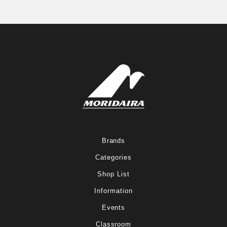
Brands
Categories
Shop List
Information
Events
Classroom