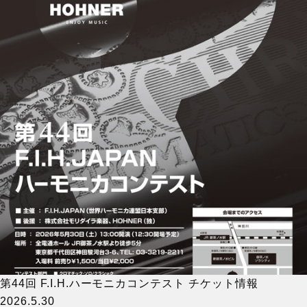
第44回 F.I.H.ハーモニカコンテスト チケット情報
2026.5.30