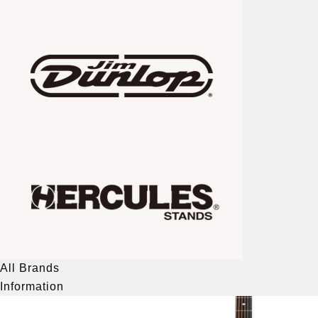
All Brands
Information