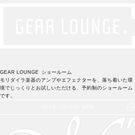
GEAR LOUNGE ショールーム
モリダイラ楽器のアンプやエフェクターを、落ち着いた環
境でじっくりとお試しいただける、予約制のショールーム
です。
GEAR LOUNGE WEB