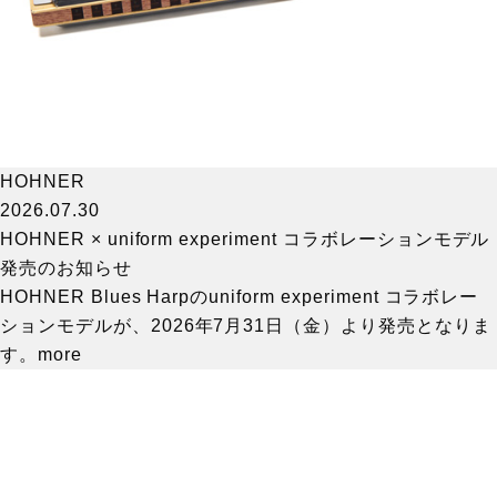
HOHNER
2026.07.30
HOHNER × uniform experiment コラボレーションモデル
発売のお知らせ
HOHNER Blues Harpのuniform experiment コラボレー
ションモデルが、2026年7月31日（金）より発売となりま
す。
more