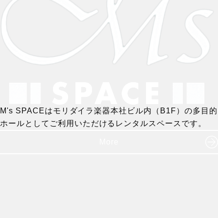
M's SPACEはモリダイラ楽器本社ビル内（B1F）の多目的
ホールとしてご利用いただけるレンタルスペースです。
More