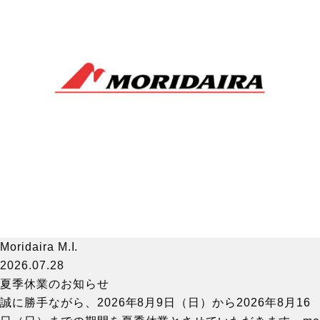
Moridaira M.I.
2026.07.28
夏季休業のお知らせ
誠に勝手ながら、2026年8月9日（日）から2026年8月16