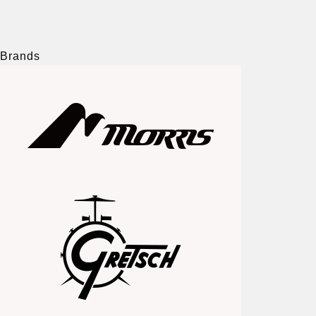
Brands