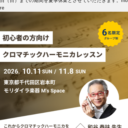
日（日）までの期間を夏季休業とさせていただきます。
mo
re