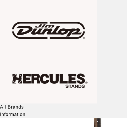
All Brands
Information