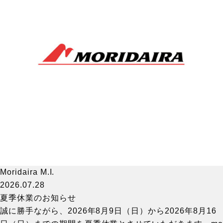
Moridaira M.I.
2026.07.28
夏季休業のお知らせ
誠に勝手ながら、2026年8月9日（日）から2026年8月16