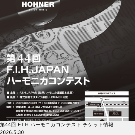
第44回 F.I.H.ハーモニカコンテスト チケット情報
2026.5.30