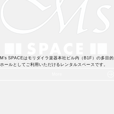
M's SPACEはモリダイラ楽器本社ビル内（B1F）の多目的
ホールとしてご利用いただけるレンタルスペースです。
More