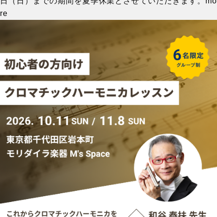
日（日）までの期間を夏季休業とさせていただきます。
mo
re