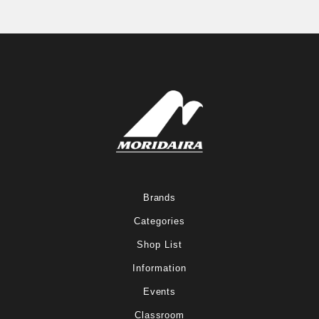
Brands
Categories
Shop List
Information
Events
Classroom