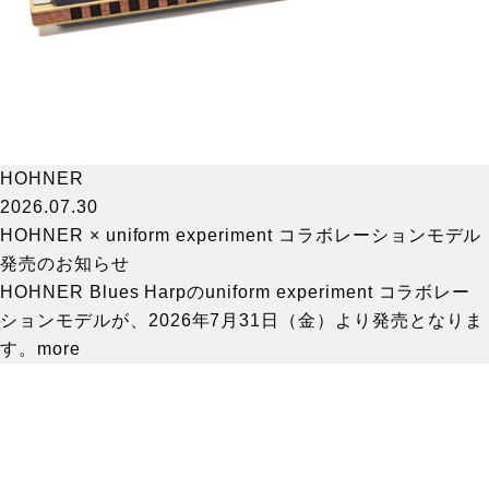
HOHNER
2026.07.30
HOHNER × uniform experiment コラボレーションモデル
発売のお知らせ
HOHNER Blues Harpのuniform experiment コラボレー
ションモデルが、2026年7月31日（金）より発売となりま
す。
more