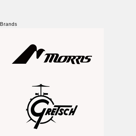
Brands