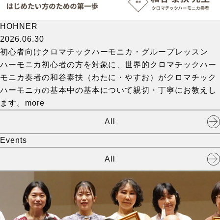
HOHNER
2026.06.30
初心者向けクロマチックハーモニカ・グループレッスン
ハーモニカ初心者の方を対象に、世界的クロマチックハー
モニカ奏者の和谷泰扶（わたに・やすお）がクロマチック
ハーモニカの基本中の基本について親切・丁寧にお教えし
ます。
more
All
Events
All