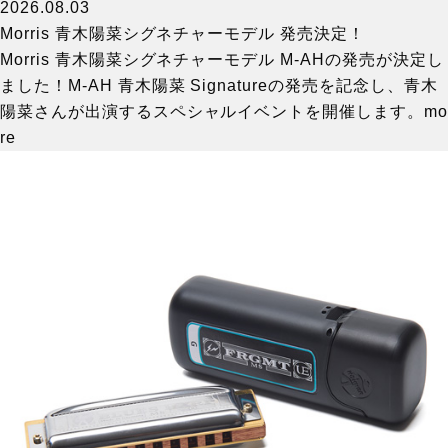
2026.08.03
Morris 青木陽菜シグネチャーモデル 発売決定！
Morris 青木陽菜シグネチャーモデル M-AHの発売が決定し
ました！M-AH 青木陽菜 Signatureの発売を記念し、青木
陽菜さんが出演するスペシャルイベントを開催します。
mo
re