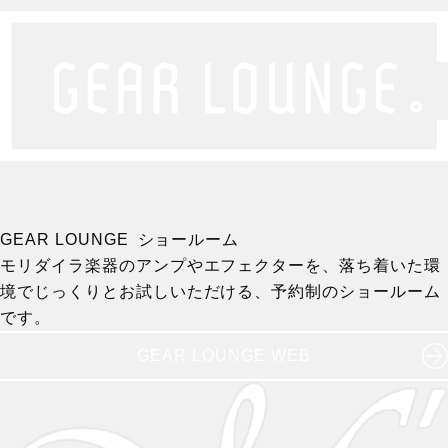
GEAR LOUNGE ショールーム
モリダイラ楽器のアンプやエフェクターを、落ち着いた環
境でじっくりとお試しいただける、予約制のショールーム
です。
GEAR LOUNGE WEB