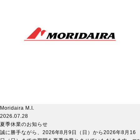
Moridaira M.I.
2026.07.28
夏季休業のお知らせ
誠に勝手ながら、2026年8月9日（日）から2026年8月16