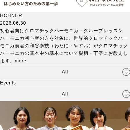
HOHNER
2026.06.30
初心者向けクロマチックハーモニカ・グループレッスン
ハーモニカ初心者の方を対象に、世界的クロマチックハー
モニカ奏者の和谷泰扶（わたに・やすお）がクロマチック
ハーモニカの基本中の基本について親切・丁寧にお教えし
ます。
more
All
Events
All