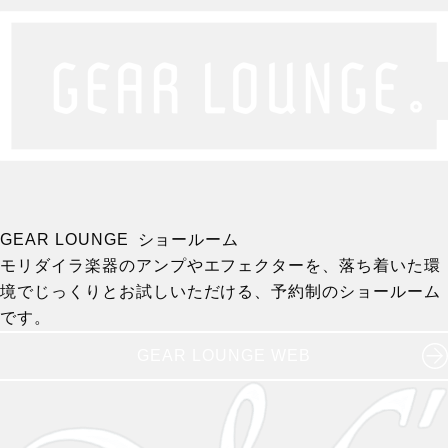
GEAR LOUNGE ショールーム
モリダイラ楽器のアンプやエフェクターを、落ち着いた環
境でじっくりとお試しいただける、予約制のショールーム
です。
GEAR LOUNGE WEB