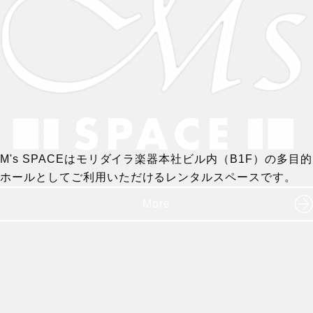
M's SPACEはモリダイラ楽器本社ビル内（B1F）の多目的
ホールとしてご利用いただけるレンタルスペースです。
More