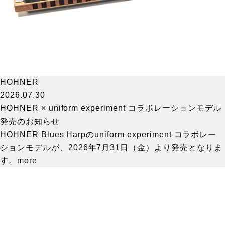
HOHNER
2026.07.30
HOHNER × uniform experiment コラボレーションモデル
発売のお知らせ
HOHNER Blues Harpのuniform experiment コラボレー
ションモデルが、2026年7月31日（金）より発売となりま
す。
more