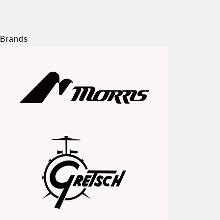
Brands