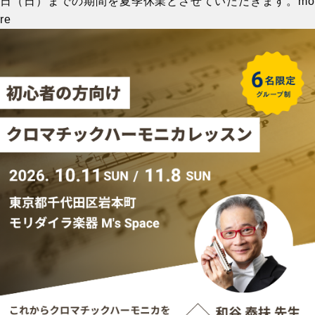
日（日）までの期間を夏季休業とさせていただきます。
mo
re