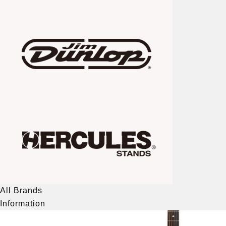
All Brands
Information