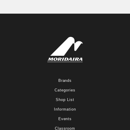
Brands
Categories
Shop List
Information
Events
Classroom