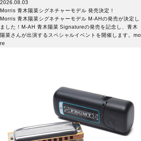
2026.08.03
Morris 青木陽菜シグネチャーモデル 発売決定！
Morris 青木陽菜シグネチャーモデル M-AHの発売が決定し
ました！M-AH 青木陽菜 Signatureの発売を記念し、青木
陽菜さんが出演するスペシャルイベントを開催します。
mo
re