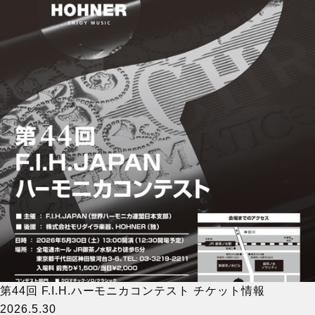
第44回 F.I.H.ハーモニカコンテスト チケット情報
2026.5.30